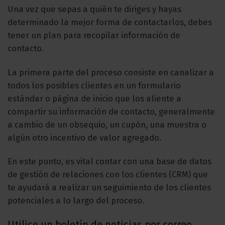
Una vez que sepas a quién te diriges y hayas
determinado la mejor forma de contactarlos, debes
tener un plan para recopilar información de
contacto.
La primera parte del proceso consiste en canalizar a
todos los posibles clientes en un formulario
estándar o página de inicio que los aliente a
compartir su información de contacto, generalmente
a cambio de un obsequio, un cupón, una muestra o
algún otro incentivo de valor agregado.
En este punto, es vital contar con una base de datos
de gestión de relaciones con los clientes (CRM) que
te ayudará a realizar un seguimiento de los clientes
potenciales a lo largo del proceso.
Utilice un boletín de noticias por correo