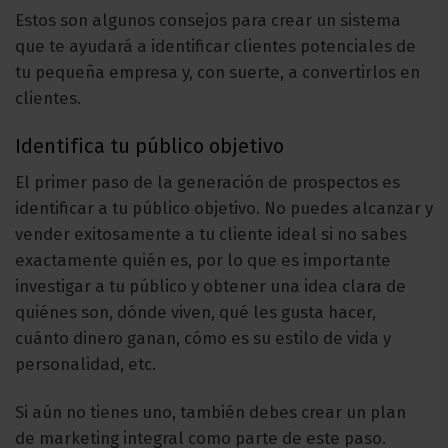
Estos son algunos consejos para crear un sistema
que te ayudará a identificar clientes potenciales de
tu pequeña empresa y, con suerte, a convertirlos en
clientes.
Identifica tu público objetivo
El primer paso de la generación de prospectos es
identificar a tu público objetivo. No puedes alcanzar y
vender exitosamente a tu cliente ideal si no sabes
exactamente quién es, por lo que es importante
investigar a tu público y obtener una idea clara de
quiénes son, dónde viven, qué les gusta hacer,
cuánto dinero ganan, cómo es su estilo de vida y
personalidad, etc.
Si aún no tienes uno, también debes crear un plan
de marketing integral como parte de este paso.