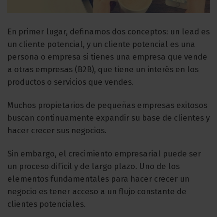
En primer lugar, definamos dos conceptos: un lead es
un cliente potencial, y un cliente potencial es una
persona o empresa si tienes una empresa que vende
a otras empresas (B2B), que tiene un interés en los
productos o servicios que vendes.
Muchos propietarios de pequeñas empresas exitosos
buscan continuamente expandir su base de clientes y
hacer crecer sus negocios.
Sin embargo, el crecimiento empresarial puede ser
un proceso difícil y de largo plazo. Uno de los
elementos fundamentales para hacer crecer un
negocio es tener acceso a un flujo constante de
clientes potenciales.