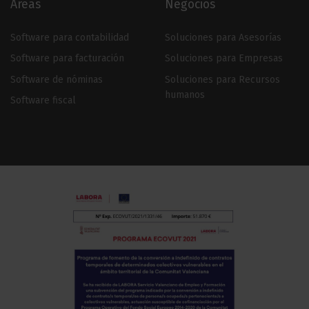
Áreas
Negocios
Software para contabilidad
Soluciones para Asesorías
Software para facturación
Soluciones para Empresas
Software de nóminas
Soluciones para Recursos
humanos
Software fiscal