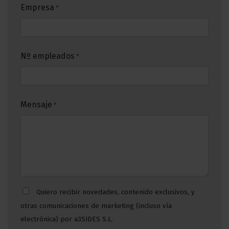
Empresa
*
Nº empleados
*
Mensaje
*
Consentimiento
Quiero recibir novedades, contenido exclusivos, y
otras comunicaciones de marketing (incluso vía
electrónica) por a3SIDES S.L.