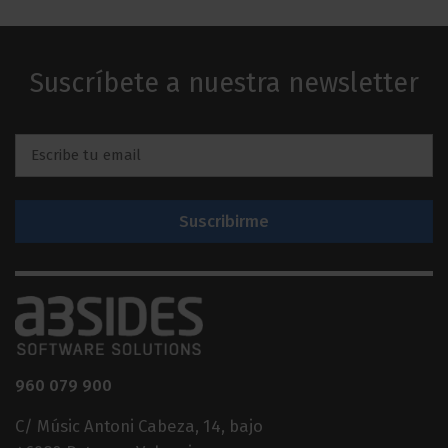
Suscríbete a nuestra newsletter
Email
*
960 079 900
C/ Músic Antoni Cabeza, 14, bajo