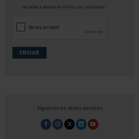
Consentimiento
He leído y acepto la
Política de privacidad
*
*
CAPTCHA
Síguenos en redes sociales