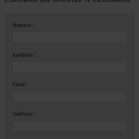
Nombre
*
Apellidos
*
Email
*
Teléfono
*