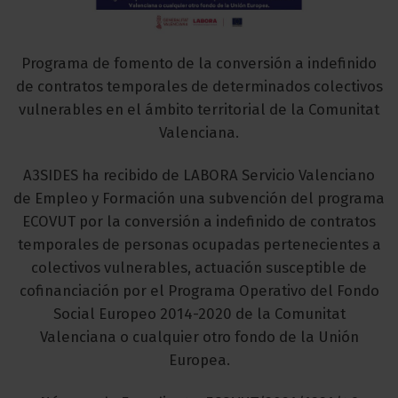
Programa de fomento de la conversión a indefinido
de contratos temporales de determinados colectivos
vulnerables en el ámbito territorial de la Comunitat
Valenciana.
A3SIDES ha recibido de LABORA Servicio Valenciano
de Empleo y Formación una subvención del programa
ECOVUT por la conversión a indefinido de contratos
temporales de personas ocupadas pertenecientes a
colectivos vulnerables, actuación susceptible de
cofinanciación por el Programa Operativo del Fondo
Social Europeo 2014-2020 de la Comunitat
Valenciana o cualquier otro fondo de la Unión
Europea.