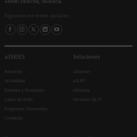
46980 Paterna, Valencia
Síguenos en redes sociales
a3SIDES
Soluciones
Nosotros
a3asesor
Actualidad
a3ERP
Eventos y formación
a3innuva
Casos de éxito
Servicios de IT
Preguntas frecuentes
Contactar