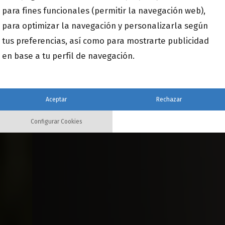
para fines funcionales (permitir la navegación web),
para optimizar la navegación y personalizarla según
tus preferencias, así como para mostrarte publicidad
en base a tu perfil de navegación.
Aceptar
Rechazar
Configurar Cookies