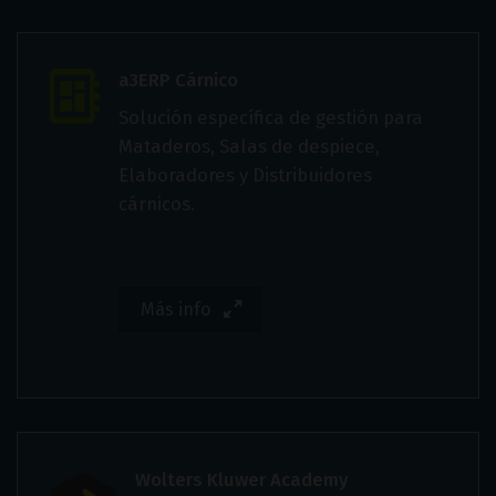
a3ERP Cárnico
Solución específica de gestión para
Mataderos, Salas de despiece,
Elaboradores y Distribuidores
cárnicos.
Más info
Wolters Kluwer Academy