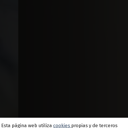
Esta página web utiliza
cookies
propias y de terceros