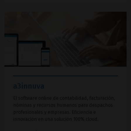
a3innuva
El software online de contabilidad, facturación,
nóminas y recursos humanos para despachos
profesionales y empresas. Eficiencia e
innovación en una solución 100% cloud.