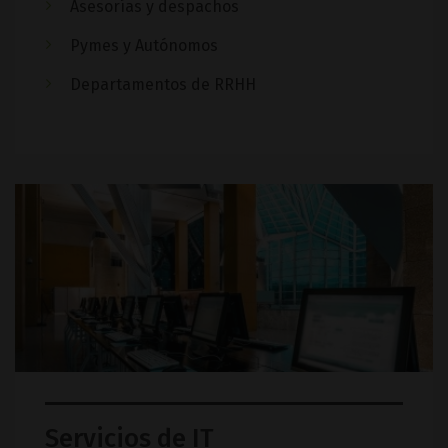
Asesorías y despachos
Pymes y Autónomos
Departamentos de RRHH
Servicios de IT