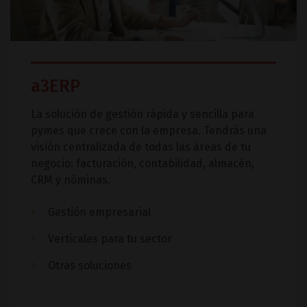
a3ERP
La solución de gestión rápida y sencilla para
pymes que crece con la empresa. Tendrás una
visión centralizada de todas las áreas de tu
negocio: facturación, contabilidad, almacén,
CRM y nóminas.
Gestión empresarial
Verticales para tu sector
Otras soluciones