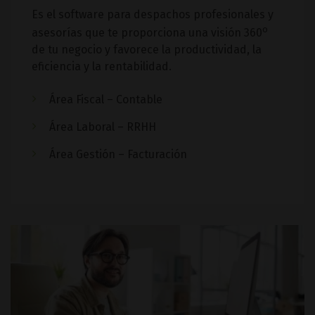
Es el software para despachos profesionales y
o
asesorías que te proporciona una visión 360
de tu negocio y favorece la productividad, la
eficiencia y la rentabilidad.
Área Fiscal – Contable
Área Laboral – RRHH
Área Gestión – Facturación