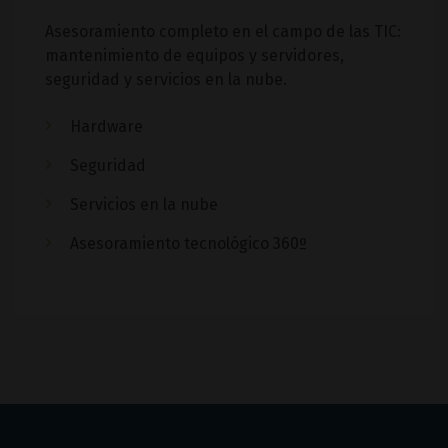
Asesoramiento completo en el campo de las TIC:
mantenimiento de equipos y servidores,
seguridad y servicios en la nube.
Hardware
Seguridad
Servicios en la nube
Asesoramiento tecnológico 360º