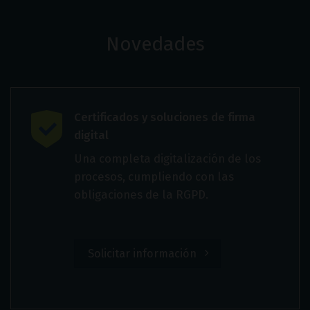
Novedades
Certificados y soluciones de firma
digital
Una completa digitalización de los
procesos, cumpliendo con las
obligaciones de la RGPD.
Solicitar información