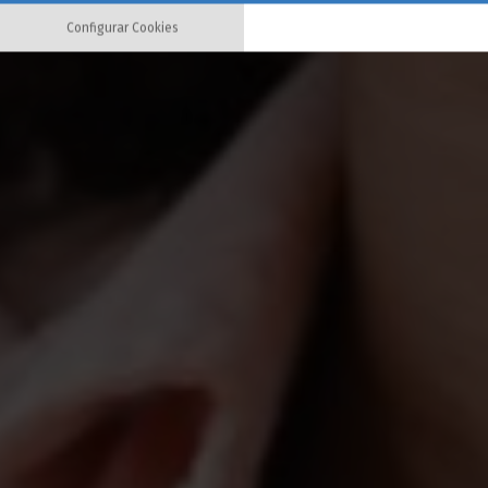
Configurar Cookies