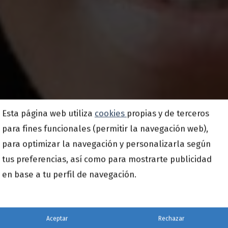
Esta página web utiliza
cookies
propias y de terceros
para fines funcionales (permitir la navegación web),
para optimizar la navegación y personalizarla según
tus preferencias, así como para mostrarte publicidad
en base a tu perfil de navegación.
Aceptar
Rechazar