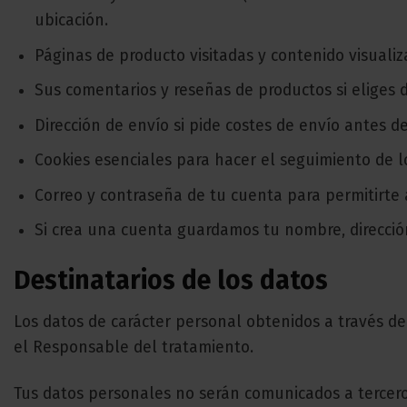
ubicación.
Páginas de producto visitadas y contenido visualiz
Sus comentarios y reseñas de productos si eliges d
Dirección de envío si pide costes de envío antes d
Cookies esenciales para hacer el seguimiento de lo
Correo y contraseña de tu cuenta para permitirte a
Si crea una cuenta guardamos tu nombre, dirección
Destinatarios de los datos
Los datos de carácter personal obtenidos a través de
el Responsable del tratamiento.
Tus datos personales no serán comunicados a tercer