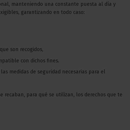
rsonal, manteniendo una constante puesta al día y
xigibles, garantizando en todo caso:
 que son recogidos,
patible con dichos fines.
 las medidas de seguridad necesarias para el
 recaban, para qué se utilizan, los derechos que te