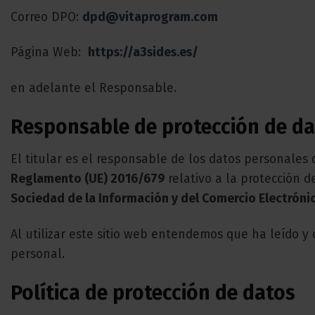
Correo DPO:
dpd@vitaprogram.com
Página Web:
https://a3sides.es/
en adelante el Responsable.
Responsable de protección de d
El titular es el responsable de los datos personales
Reglamento (UE) 2016/679
relativo a la protección d
Sociedad de la Información y del Comercio Electrónic
Al utilizar este sitio web entendemos que ha leído y
personal.
Política de protección de datos