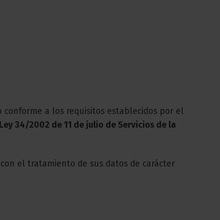
 conforme a los requisitos establecidos por el
Ley 34/2002 de 11 de julio de Servicios de la
con el tratamiento de sus datos de carácter