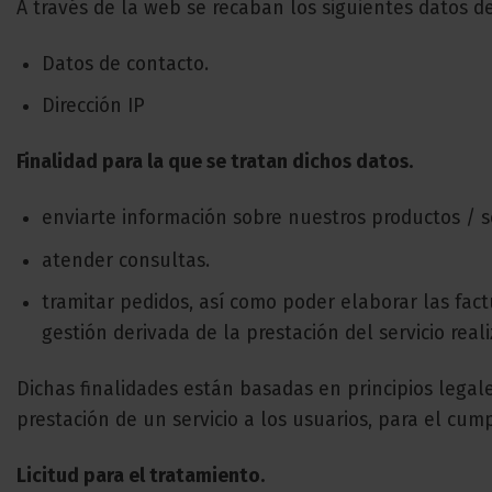
A través de la web se recaban los siguientes datos d
Datos de contacto.
Dirección IP
Finalidad para la que se tratan dichos datos.
enviarte información sobre nuestros productos / s
atender consultas.
tramitar pedidos, así como poder elaborar las fac
gestión derivada de la prestación del servicio real
Dichas finalidades están basadas en principios legale
prestación de un servicio a los usuarios, para el cum
Licitud para el tratamiento.