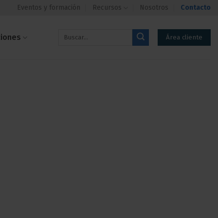
Eventos y formación
Recursos
Nosotros
Contacto
ciones
Área cliente