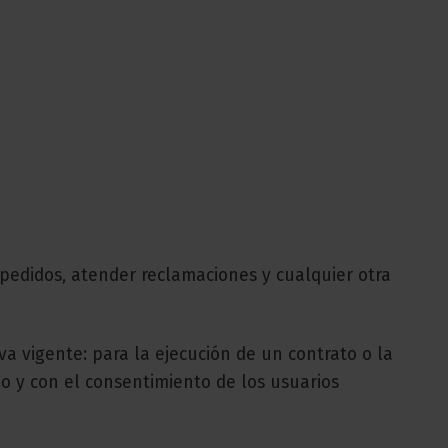
 pedidos, atender reclamaciones y cualquier otra
va vigente: para la ejecución de un contrato o la
mo y con el consentimiento de los usuarios