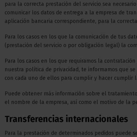
para la correcta prestación del servicio sea necesari
comunicar los datos de entrega a la empresa de tran
aplicación bancaria correspondiente, para la correcta 
Para los casos en los que la comunicación de tus da
(prestación del servicio o por obligación legal) la co
Para los casos en los que requiramos la contratación
nuestra política de privacidad, te informamos que se
con cada uno de ellos para cumplir y hacer cumplir l
Puede obtener más información sobre el tratamiento 
el nombre de la empresa, así como el motivo de la pe
Transferencias internacionales
Para la prestación de determinados pedidos puede se