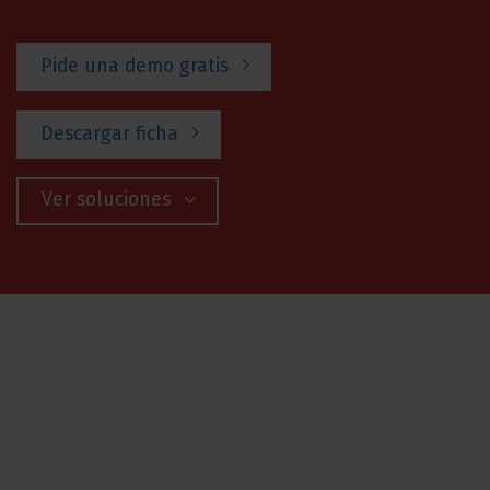
Pide una demo gratis
Descargar ficha
Ver soluciones