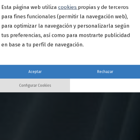
Esta página web utiliza
cookies
propias y de terceros
para fines funcionales (permitir la navegación web),
para optimizar la navegación y personalizarla según
tus preferencias, así como para mostrarte publicidad
en base a tu perfil de navegación.
Aceptar
Rechazar
Configurar Cookies