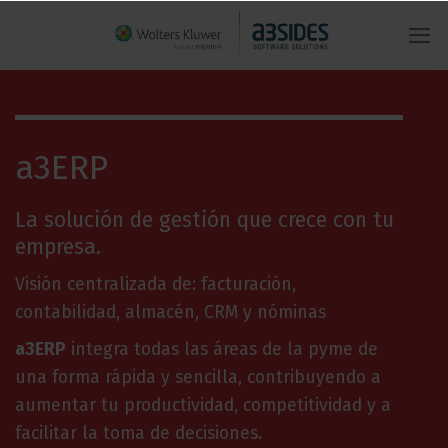
Saltar
al
contenido
a3ERP
La solución de gestión que crece con tu
empresa.
Visión centralizada de: facturación,
contabilidad, almacén, CRM y nóminas
a3ERP
integra todas las áreas de la pyme de
una forma rápida y sencilla, contribuyendo a
aumentar tu productividad, competitividad y a
facilitar la toma de decisiones.