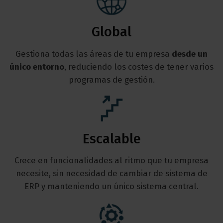
Global
Gestiona todas las áreas de tu empresa
desde un
único entorno
, reduciendo los costes de tener varios
programas de gestión.
Escalable
Crece en funcionalidades al ritmo que tu empresa
necesite, sin necesidad de cambiar de sistema de
ERP y manteniendo un único sistema central.