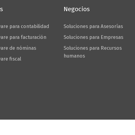
s
Negocios
are para contabilidad
Soluciones para Asesorías
are para facturación
Soluciones para Empresas
ware de nóminas
Soluciones para Recursos
humanos
are fiscal