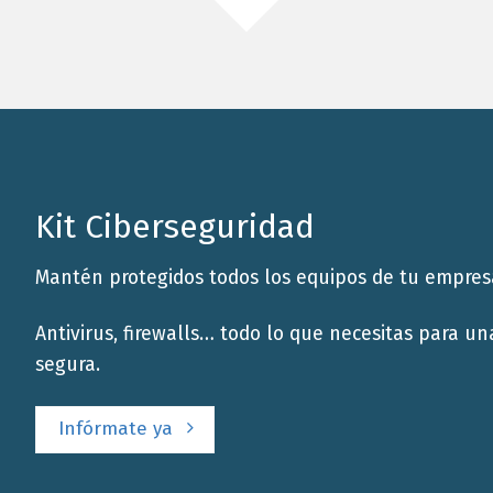
Kit Ciberseguridad
Mantén protegidos todos los equipos de tu empres
Antivirus, firewalls… todo lo que necesitas para un
segura.
Infórmate ya