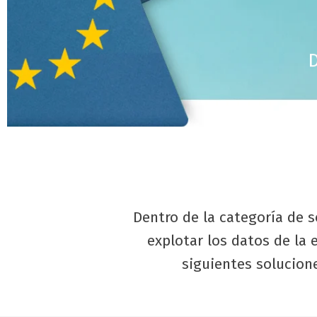
D
Dentro de la categoría de so
explotar los datos de la
siguientes solucione