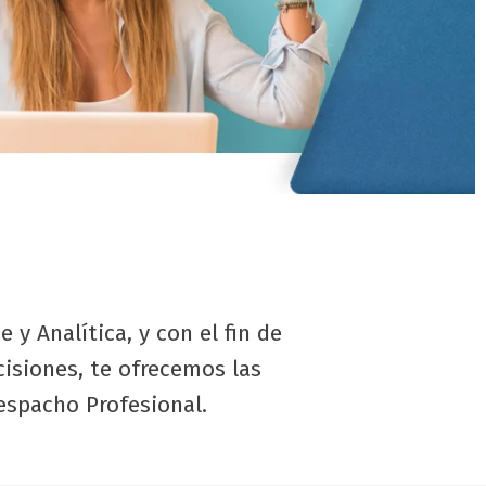
 y Analítica, y con el fin de
isiones, te ofrecemos las
Despacho Profesional.