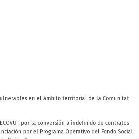
lnerables en el ámbito territorial de la Comunitat
COVUT por la conversión a indefinido de contratos
nciación por el Programa Operativo del Fondo Social