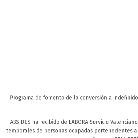
Programa de fomento de la conversión a indefinido
A3SIDES ha recibido de LABORA Servicio Valencian
temporales de personas ocupadas pertenecientes a c