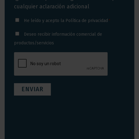
cualquier aclaración adicional
Consentimiento
He leído y acepto la
Política de privacidad
*
*
Consentimiento
Deseo recibir información comercial de
productos/servicios
CAPTCHA