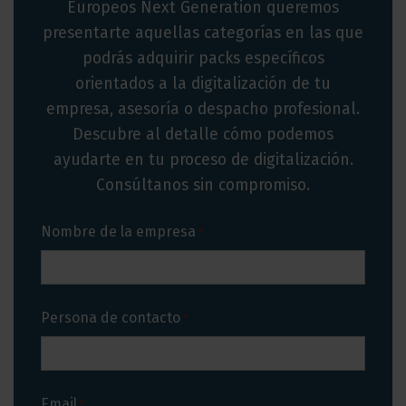
Europeos Next Generation queremos
presentarte aquellas categorías en las que
podrás adquirir packs específicos
orientados a la digitalización de tu
empresa, asesoría o despacho profesional.
Descubre al detalle cómo podemos
ayudarte en tu proceso de digitalización.
Consúltanos sin compromiso.
Nombre de la empresa
*
Persona de contacto
*
Email
*