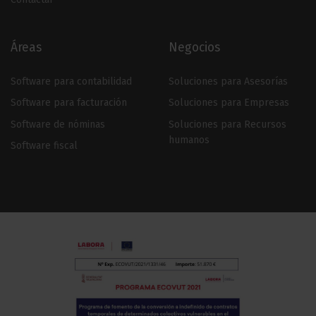
Áreas
Negocios
Software para contabilidad
Soluciones para Asesorías
Software para facturación
Soluciones para Empresas
Software de nóminas
Soluciones para Recursos
humanos
Software fiscal