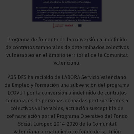
Programa de fomento de la conversión a indefinido
de contratos temporales de determinados colectivos
vulnerables en el ámbito territorial de la Comunitat
Valenciana.
A3SIDES ha recibido de LABORA Servicio Valenciano
de Empleo y Formación una subvención del programa
ECOVUT por la conversión a indefinido de contratos
temporales de personas ocupadas pertenecientes a
colectivos vulnerables, actuación susceptible de
cofinanciación por el Programa Operativo del Fondo
Social Europeo 2014-2020 de la Comunitat
Valenciana o cualquier otro fondo de la Unión