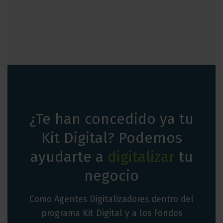
¿Te han concedido ya tu
Kit Digital? Podemos
ayudarte a
digitalizar
tu
negocio
Como Agentes Digitalizadores dentro del
programa Kit Digital y a los Fondos