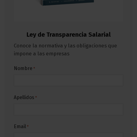
Ley de Transparencia Salarial
Conoce la normativa y las obligaciones que
impone a las empresas
Nombre
*
Apellidos
*
Email
*