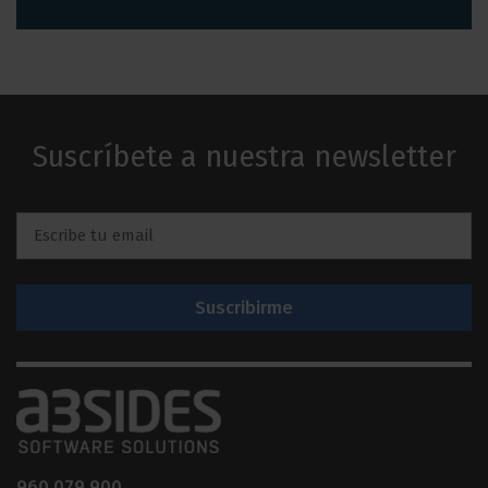
Suscríbete a nuestra newsletter
Email
*
960 079 900