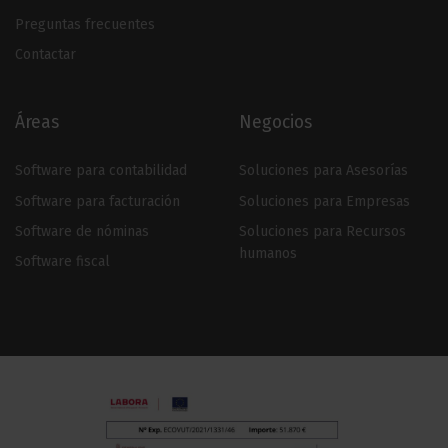
Preguntas frecuentes
Contactar
Áreas
Negocios
Software para contabilidad
Soluciones para Asesorías
Software para facturación
Soluciones para Empresas
Software de nóminas
Soluciones para Recursos
humanos
Software fiscal