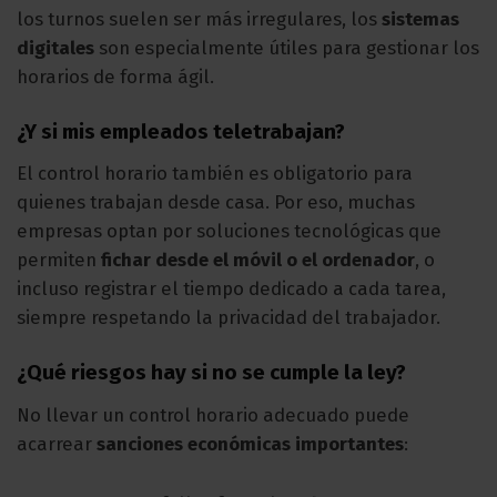
los turnos suelen ser más irregulares, los
sistemas
digitales
son especialmente útiles para gestionar los
horarios de forma ágil.
¿Y si mis empleados teletrabajan?
El control horario también es obligatorio para
quienes trabajan desde casa. Por eso, muchas
empresas optan por soluciones tecnológicas que
permiten
fichar desde el móvil o el ordenador
, o
incluso registrar el tiempo dedicado a cada tarea,
siempre respetando la privacidad del trabajador.
¿Qué riesgos hay si no se cumple la ley?
No llevar un control horario adecuado puede
acarrear
sanciones económicas importantes
: