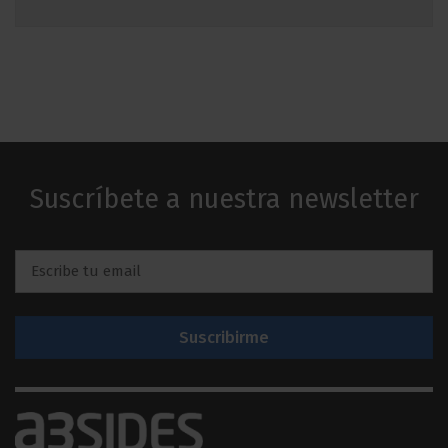
Suscríbete a nuestra newsletter
Email
*