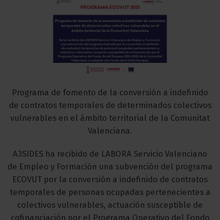
Programa de fomento de la conversión a indefinido
de contratos temporales de determinados colectivos
vulnerables en el ámbito territorial de la Comunitat
Valenciana.
A3SIDES ha recibido de LABORA Servicio Valenciano
de Empleo y Formación una subvención del programa
ECOVUT por la conversión a indefinido de contratos
temporales de personas ocupadas pertenecientes a
colectivos vulnerables, actuación susceptible de
cofinanciación por el Programa Operativo del Fondo