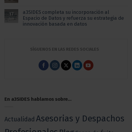
a3SIDES completa su incorporación al
17
Espacio de Datos y refuerza su estrategia de
Jun
innovación basada en datos
SÍGUENOS EN LAS REDES SOCIALES
En a3SIDES hablamos sobre…
Asesorias y Despachos
Actualidad