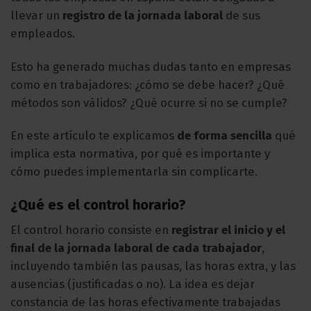
llevar un
registro de la jornada laboral
de sus
empleados.
Esto ha generado muchas dudas tanto en empresas
como en trabajadores: ¿cómo se debe hacer? ¿Qué
métodos son válidos? ¿Qué ocurre si no se cumple?
En este artículo te explicamos
de forma sencilla
qué
implica esta normativa, por qué es importante y
cómo puedes implementarla sin complicarte.
¿Qué es el control horario?
El control horario consiste en
registrar el inicio y el
final de la jornada laboral de cada trabajador
,
incluyendo también las pausas, las horas extra, y las
ausencias (justificadas o no). La idea es dejar
constancia de las horas efectivamente trabajadas