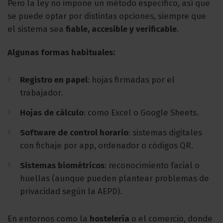
Pero la ley no impone un método específico, así que
se puede optar por distintas opciones, siempre que
el sistema sea
fiable, accesible y verificable
.
Algunas formas habituales:
Registro en papel
: hojas firmadas por el
trabajador.
Hojas de cálculo
: como Excel o Google Sheets.
Software de control horario
: sistemas digitales
con fichaje por app, ordenador o códigos QR.
Sistemas biométricos
: reconocimiento facial o
huellas (aunque pueden plantear problemas de
privacidad según la AEPD).
En entornos como la
hostelería
o el comercio, donde