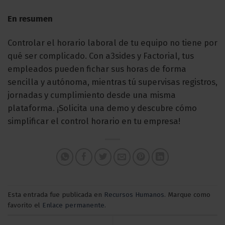
En resumen
Controlar el horario laboral de tu equipo no tiene por
qué ser complicado. Con
a3sides
y Factorial, tus
empleados pueden fichar sus horas de forma
sencilla y autónoma, mientras tú supervisas registros,
jornadas y cumplimiento desde una misma
plataforma. ¡Solicita una demo y descubre cómo
simplificar el control horario en tu empresa!
Esta entrada fue publicada en
Recursos Humanos
. Marque como
favorito el
Enlace permanente
.