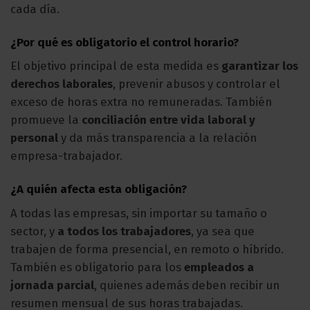
cada día.
¿Por qué es obligatorio
el control horario
?
El objetivo principal de esta medida es
garantizar los
derechos laborales
, prevenir abusos y controlar el
exceso de horas extra no remuneradas. También
promueve la
conciliación entre vida laboral y
personal
y da más transparencia a la relación
empresa-trabajador.
¿A quién afecta esta obligación?
A todas las empresas, sin importar su tamaño o
sector, y
a todos los trabajadores
, ya sea que
trabajen de forma presencial, en remoto o híbrido.
También es obligatorio para los
empleados a
jornada parcial
, quienes además deben recibir un
resumen mensual de sus horas trabajadas.