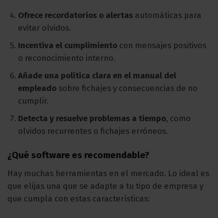
Ofrece recordatorios o alertas
automáticas para
evitar olvidos.
Incentiva el cumplimiento
con mensajes positivos
o reconocimiento interno.
Añade una política clara en el manual del
empleado
sobre fichajes y consecuencias de no
cumplir.
Detecta y resuelve problemas a tiempo
, como
olvidos recurrentes o fichajes erróneos.
¿Qué software es recomendable?
Hay muchas herramientas en el mercado. Lo ideal es
que elijas una que se adapte a tu tipo de empresa y
que cumpla con estas características: