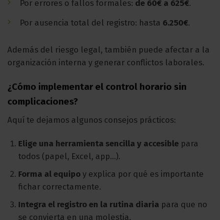
Por errores o fallos formales:
de 60€ a 625€
.
Por ausencia total del registro: hasta
6.250€
.
Además del riesgo legal, también puede afectar a la
organización interna y generar conflictos laborales.
¿Cómo implementar el control horario sin
complicaciones?
Aquí te dejamos algunos consejos prácticos:
Elige una herramienta sencilla y accesible
para
todos (papel, Excel, app…).
Forma al equipo
y explica por qué es importante
fichar correctamente.
Integra el registro en la rutina diaria
para que no
se convierta en una molestia.