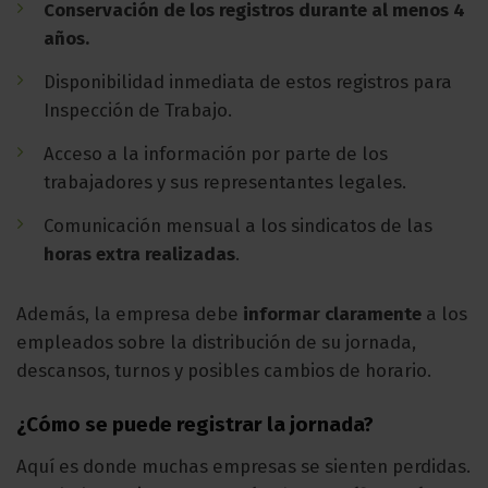
Conservación de los registros durante al menos 4
años.
Disponibilidad inmediata de estos registros para
Inspección de Trabajo.
Acceso a la información por parte de los
trabajadores y sus representantes legales.
Comunicación mensual a los sindicatos de las
horas extra realizadas
.
Además, la empresa debe
informar claramente
a los
empleados sobre la distribución de su jornada,
descansos, turnos y posibles cambios de horario.
¿Cómo se puede registrar la jornada?
Aquí es donde muchas empresas se sienten perdidas.