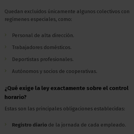
Quedan excluidos únicamente algunos colectivos con
regímenes especiales, como:
Personal de alta dirección.
Trabajadores domésticos.
Deportistas profesionales.
Autónomos y socios de cooperativas.
¿Qué exige la ley exactamente sobre el control
horario?
Estas son las principales obligaciones establecidas:
Registro diario
de la jornada de cada empleado.