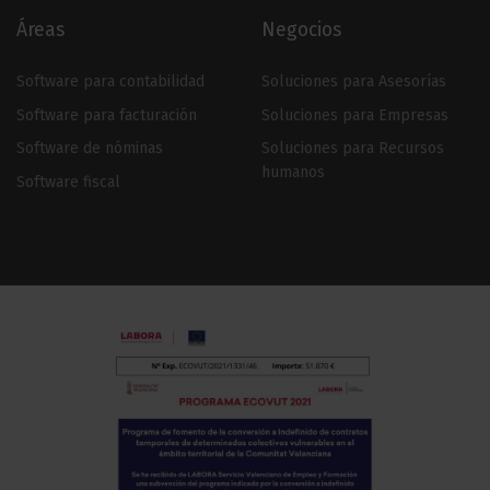
Áreas
Negocios
Software para contabilidad
Soluciones para Asesorías
Software para facturación
Soluciones para Empresas
Software de nóminas
Soluciones para Recursos
humanos
Software fiscal