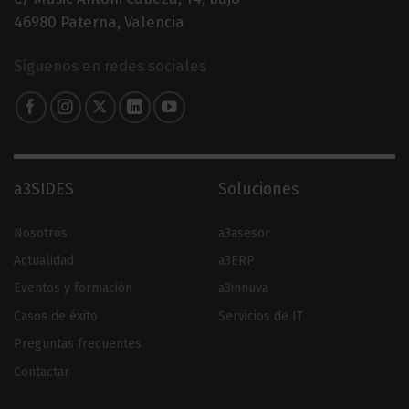
46980 Paterna, Valencia
Síguenos en redes sociales
a3SIDES
Soluciones
Nosotros
a3asesor
Actualidad
a3ERP
Eventos y formación
a3innuva
Casos de éxito
Servicios de IT
Preguntas frecuentes
Contactar