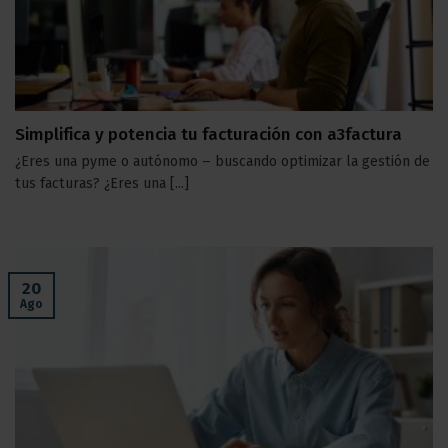
Simplifica y potencia tu facturación con a3factura
¿Eres una pyme o autónomo – buscando optimizar la gestión de
tus facturas? ¿Eres una [...]
20
Ago