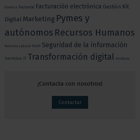
Facturación electrónica
Kit
Gestión
Factorial
Eventos
Pymes y
Marketing
Digital
autónomos
Recursos Humanos
Seguridad de la información
Reforma Laboral
RGPD
Transformación digital
Servicios IT
Verifactu
¡Contacta con nosotros!
Contactar