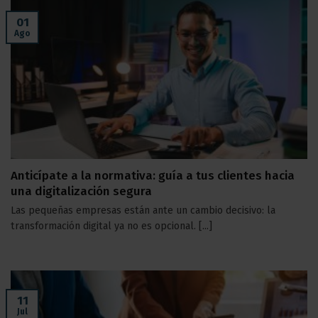
01
Ago
Anticípate a la normativa: guía a tus clientes hacia
una digitalización segura
Las pequeñas empresas están ante un cambio decisivo: la
transformación digital ya no es opcional. [...]
11
Jul