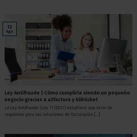
12
Ago
Ley Antifraude | Cómo cumplirla siendo un pequeño
negocio gracias a a3factura y klikticket
La Ley Antifraude (Ley 11/2021) establece una serie de
requisitos para las soluciones de facturación [...]