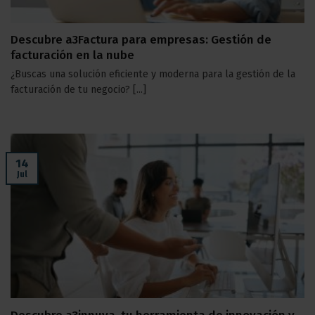
Descubre a3Factura para empresas: Gestión de
facturación en la nube
¿Buscas una solución eficiente y moderna para la gestión de la
facturación de tu negocio? [...]
14
Jul