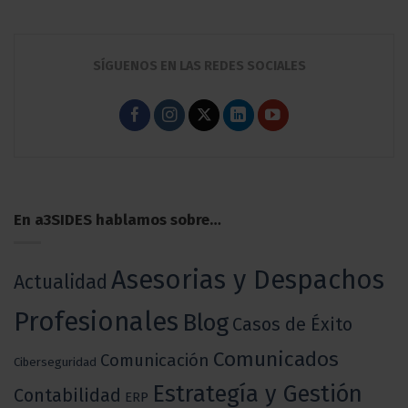
SÍGUENOS EN LAS REDES SOCIALES
En a3SIDES hablamos sobre…
Asesorias y Despachos
Actualidad
Profesionales
Blog
Casos de Éxito
Comunicados
Comunicación
Ciberseguridad
Estrategía y Gestión
Contabilidad
ERP