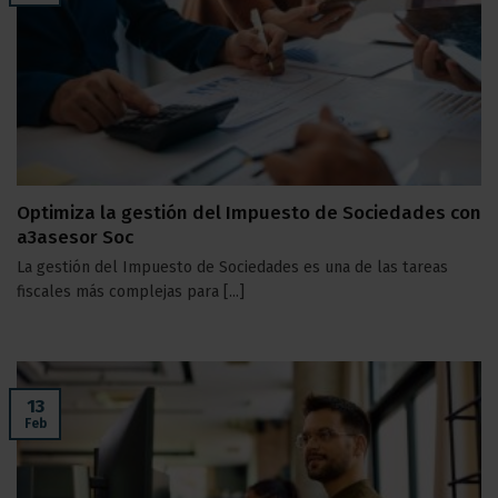
Optimiza la gestión del Impuesto de Sociedades con
a3asesor Soc
La gestión del Impuesto de Sociedades es una de las tareas
fiscales más complejas para [...]
13
Feb