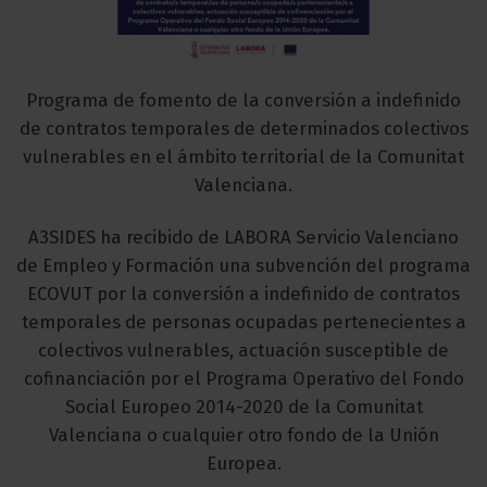
Programa de fomento de la conversión a indefinido
de contratos temporales de determinados colectivos
vulnerables en el ámbito territorial de la Comunitat
Valenciana.
A3SIDES ha recibido de LABORA Servicio Valenciano
de Empleo y Formación una subvención del programa
ECOVUT por la conversión a indefinido de contratos
temporales de personas ocupadas pertenecientes a
colectivos vulnerables, actuación susceptible de
cofinanciación por el Programa Operativo del Fondo
Social Europeo 2014-2020 de la Comunitat
Valenciana o cualquier otro fondo de la Unión
Europea.