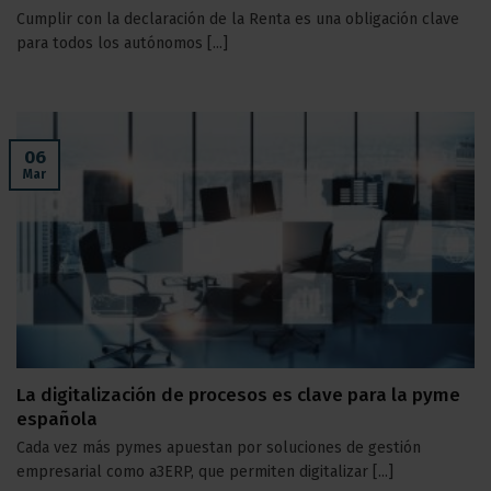
Cumplir con la declaración de la Renta es una obligación clave
para todos los autónomos [...]
06
Mar
La digitalización de procesos es clave para la pyme
española
Cada vez más pymes apuestan por soluciones de gestión
empresarial como a3ERP, que permiten digitalizar [...]