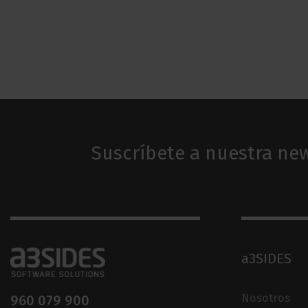
Suscríbete a nuestra new
a3SIDES
Nosotros
960 079 900