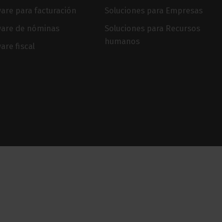
are para facturación
Soluciones para Empresas
ware de nóminas
Soluciones para Recursos
humanos
are fiscal