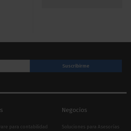
s
Negocios
are para contabilidad
Soluciones para Asesorías