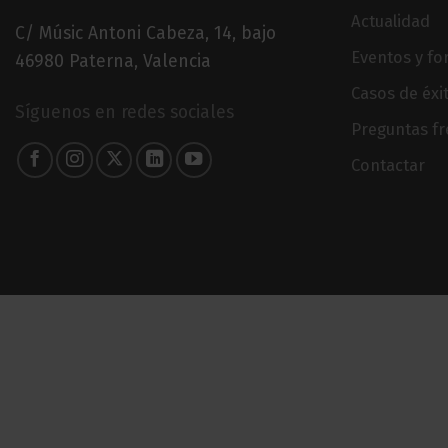
Actualidad
C/ Músic Antoni Cabeza, 14, bajo
Eventos y f
46980 Paterna, Valencia
Casos de éxi
Síguenos en redes sociales
Preguntas f
Contactar