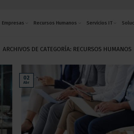
Empresas
Recursos Humanos
Servicios IT
Solu
ARCHIVOS DE CATEGORÍA:
RECURSOS HUMANOS
02
Abr