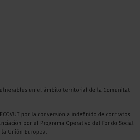
lnerables en el ámbito territorial de la Comunitat
COVUT por la conversión a indefinido de contratos
nciación por el Programa Operativo del Fondo Social
 la Unión Europea.