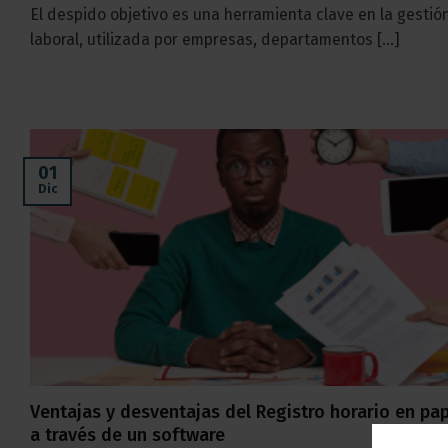
El despido objetivo es una herramienta clave en la gestió
laboral, utilizada por empresas, departamentos [...]
01
Dic
Ventajas y desventajas del Registro horario en pap
a través de un software