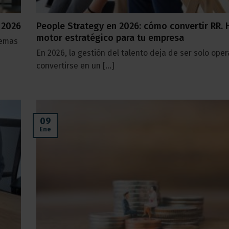
 2026
People Strategy en 2026: cómo convertir RR. 
motor estratégico para tu empresa
temas
En 2026, la gestión del talento deja de ser solo oper
convertirse en un [...]
09
Ene