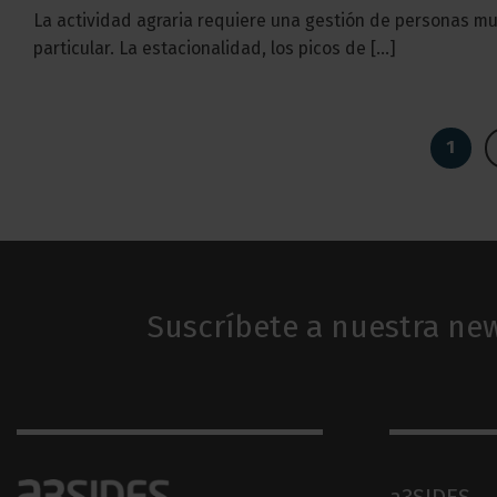
La actividad agraria requiere una gestión de personas m
particular. La estacionalidad, los picos de [...]
1
Suscríbete a nuestra new