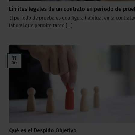
Límites legales de un contrato en periodo de pru
El periodo de prueba es una figura habitual en la contrata
laboral que permite tanto [...]
11
Dic
Qué es el Despido Objetivo