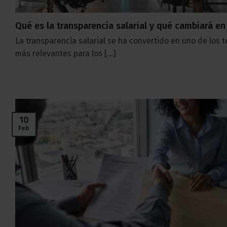
Qué es la transparencia salarial y qué cambiará en
La transparencia salarial se ha convertido en uno de los 
más relevantes para los [...]
10
Feb