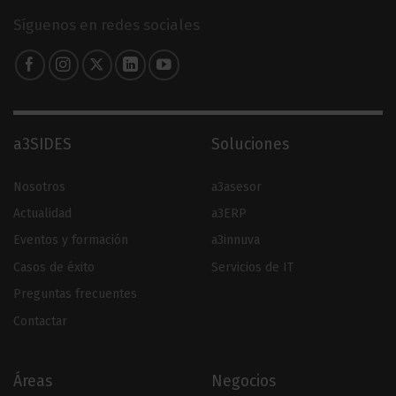
Síguenos en redes sociales
a3SIDES
Soluciones
Nosotros
a3asesor
Actualidad
a3ERP
Eventos y formación
a3innuva
Casos de éxito
Servicios de IT
Preguntas frecuentes
Contactar
Áreas
Negocios