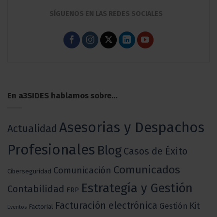
SÍGUENOS EN LAS REDES SOCIALES
En a3SIDES hablamos sobre…
Asesorias y Despachos
Actualidad
Profesionales
Blog
Casos de Éxito
Comunicados
Comunicación
Ciberseguridad
Estrategía y Gestión
Contabilidad
ERP
Facturación electrónica
Kit
Gestión
Factorial
Eventos