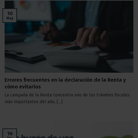
10
May
Errores frecuentes en la declaración de la Renta y
cómo evitarlos
La campaña de la Renta concentra uno de los trámites fiscales
más importantes del año, [...]
16