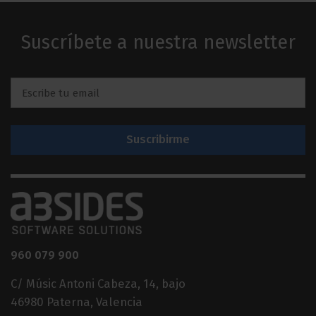
Suscríbete a nuestra newsletter
Email
*
960 079 900
C/ Músic Antoni Cabeza, 14, bajo
46980 Paterna, Valencia