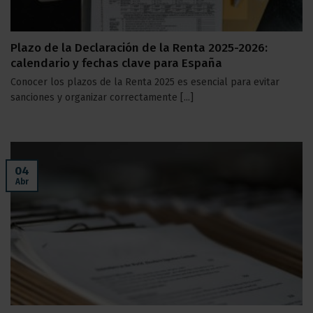
Plazo de la Declaración de la Renta 2025-2026:
calendario y fechas clave para España
Conocer los plazos de la Renta 2025 es esencial para evitar
sanciones y organizar correctamente [...]
04
Abr