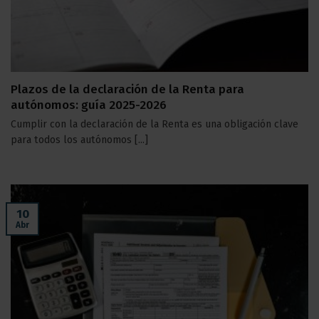
Plazos de la declaración de la Renta para
autónomos: guía 2025-2026
Cumplir con la declaración de la Renta es una obligación clave
para todos los autónomos [...]
10
Abr