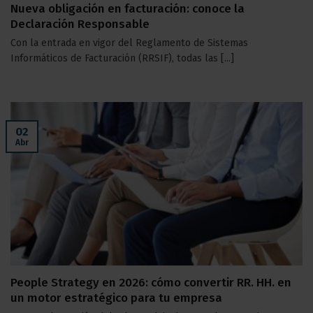
Nueva obligación en facturación: conoce la
Declaración Responsable
Con la entrada en vigor del Reglamento de Sistemas
Informáticos de Facturación (RRSIF), todas las [...]
02
Abr
People Strategy en 2026: cómo convertir RR. HH. en
un motor estratégico para tu empresa