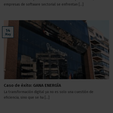
empresas de software sectorial se enfrentan [...]
14
May
Caso de éxito: GANA ENERGÍA
La transformación digital ya no es solo una cuestión de
eficiencia, sino que se ha [...]