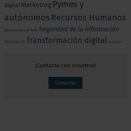
Pymes y
Marketing
Digital
autónomos
Recursos Humanos
Seguridad de la información
Reforma Laboral
RGPD
Transformación digital
Servicios IT
Verifactu
¡Contacta con nosotros!
Contactar