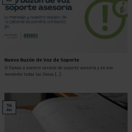
Abr
Nuevo Buzón de Voz de Soporte
Si llamas a nuestro servicio de soporte asesoría y en ese
momento todas las líneas [...]
14
Abr