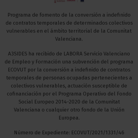
Programa de fomento de la conversión a indefinido
de contratos temporales de determinados colectivos
vulnerables en el ámbito territorial de la Comunitat
Valenciana.
A3SIDES ha recibido de LABORA Servicio Valenciano
de Empleo y Formación una subvención del programa
ECOVUT por la conversión a indefinido de contratos
temporales de personas ocupadas pertenecientes a
colectivos vulnerables, actuación susceptible de
cofinanciación por el Programa Operativo del Fondo
Social Europeo 2014-2020 de la Comunitat
Valenciana o cualquier otro fondo de la Unión
Europea.
Número de Expediente: ECOVUT/2021/1331/46