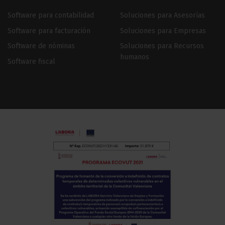
Software para contabilidad
Soluciones para Asesorías
Software para facturación
Soluciones para Empresas
Software de nóminas
Soluciones para Recursos
humanos
Software fiscal