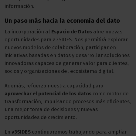
información.
Un paso más hacia la economía del dato
La incorporación al
Espacio de Datos
abre nuevas
oportunidades para a3SIDES. Nos permitirá explorar
nuevos modelos de colaboración, participar en
iniciativas basadas en datos y desarrollar soluciones
innovadoras capaces de generar valor para clientes,
socios y organizaciones del ecosistema digital.
Además, refuerza nuestra capacidad para
aprovechar el potencial de los datos
como motor de
transformación, impulsando procesos más eficientes,
una mejor toma de decisiones y nuevas
oportunidades de crecimiento.
En
a3SIDES
continuaremos trabajando para ampliar