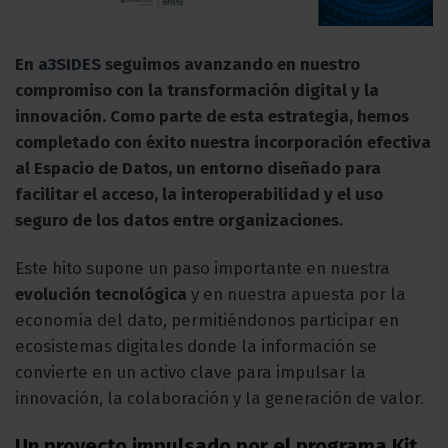
En
a3SIDES
seguimos avanzando en nuestro
compromiso con la transformación digital y la
innovación. Como parte de esta estrategia, hemos
completado con éxito nuestra incorporación efectiva
al Espacio de Datos, un entorno diseñado para
facilitar el acceso, la interoperabilidad y el uso
seguro de los datos entre organizaciones.
Este hito supone un paso importante en nuestra
evolución tecnológica
y en nuestra apuesta por la
economía del dato, permitiéndonos participar en
ecosistemas digitales donde la información se
convierte en un activo clave para impulsar la
innovación, la colaboración y la generación de valor.
Un proyecto impulsado por el programa Kit