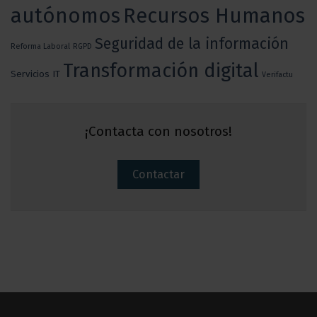
autónomos
Recursos Humanos
Seguridad de la información
Reforma Laboral
RGPD
Transformación digital
Servicios IT
Verifactu
¡Contacta con nosotros!
Contactar