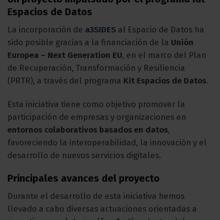
Espacios de Datos
La incorporación de
a3SIDES
al Espacio de Datos ha
sido posible gracias a la financiación de la
Unión
Europea – Next Generation EU
, en el marco del Plan
de Recuperación, Transformación y Resiliencia
(PRTR), a través del programa
Kit Espacios de Datos
.
Esta iniciativa tiene como objetivo promover la
participación de empresas y organizaciones en
entornos colaborativos basados en datos
,
favoreciendo la interoperabilidad, la innovación y el
desarrollo de nuevos servicios digitales.
Principales avances del proyecto
Durante el desarrollo de esta iniciativa hemos
llevado a cabo diversas actuaciones orientadas a