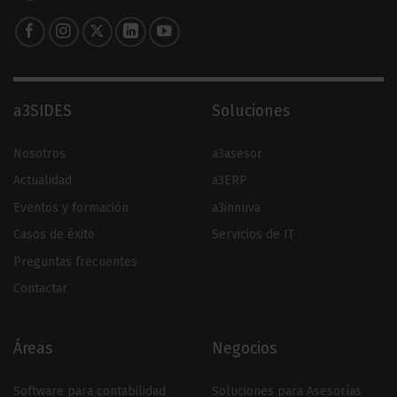
a3SIDES
Soluciones
Nosotros
a3asesor
Actualidad
a3ERP
Eventos y formación
a3innuva
Casos de éxito
Servicios de IT
Preguntas frecuentes
Contactar
Áreas
Negocios
Software para contabilidad
Soluciones para Asesorías