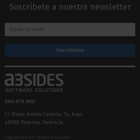
Suscríbete a nuestra newsletter
Email
*
960 079 900
C/ Músic Antoni Cabeza, 14, bajo
46980 Paterna, Valencia
Síguenos en redes sociales