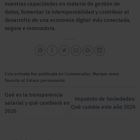
nuestras capacidades en materia de gestión de
datos, fomentar la interoperabilidad y contribuir al
desarrollo de una economía digital más conectada,
segura e innovadora.
Esta entrada fue publicada en
Comunicados
. Marque como
favorito el
Enlace permanente
.
Qué es la transparencia
Impuesto de Sociedades:
salarial y qué cambiará en
Qué cambia este año 2026
2026