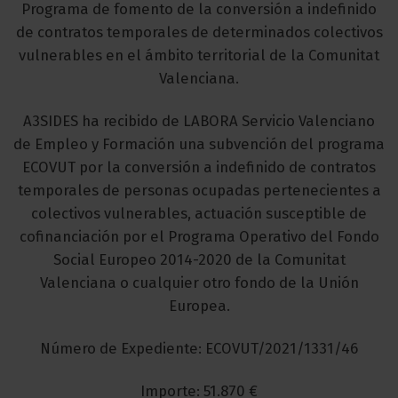
Programa de fomento de la conversión a indefinido
de contratos temporales de determinados colectivos
vulnerables en el ámbito territorial de la Comunitat
Valenciana.
A3SIDES ha recibido de LABORA Servicio Valenciano
de Empleo y Formación una subvención del programa
ECOVUT por la conversión a indefinido de contratos
temporales de personas ocupadas pertenecientes a
colectivos vulnerables, actuación susceptible de
cofinanciación por el Programa Operativo del Fondo
Social Europeo 2014-2020 de la Comunitat
Valenciana o cualquier otro fondo de la Unión
Europea.
Número de Expediente: ECOVUT/2021/1331/46
Importe: 51.870 €