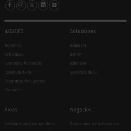
a3SIDES
Soluciones
Nosotros
a3asesor
Actualidad
a3ERP
Eventos y formación
a3innuva
Casos de éxito
Servicios de IT
Preguntas frecuentes
Contactar
Áreas
Negocios
Software para contabilidad
Soluciones para Asesorías