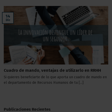
14
Dic
Cuadro de mando, ventajas de utilizarlo en RRHH
Si quieres beneficiarte de lo que aporta un cuadro de mando en
el departamento de Recursos Humanos de tu [...]
Publicaciones Recientes