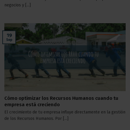
negocios y [...]
19
Sep
Cómo optimizar los Recursos Humanos cuando tu
empresa está creciendo
El crecimiento de tu empresa influye directamente en la gestión
de los Recursos Humanos. Por [...]