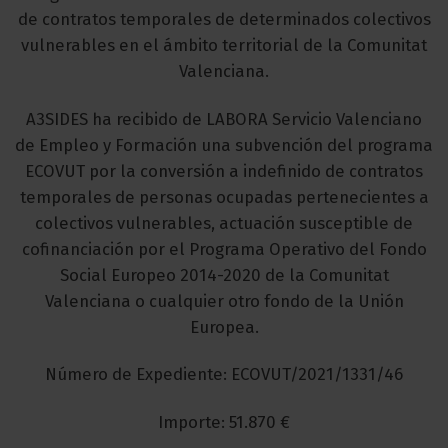
de contratos temporales de determinados colectivos
vulnerables en el ámbito territorial de la Comunitat
Valenciana.
A3SIDES ha recibido de LABORA Servicio Valenciano
de Empleo y Formación una subvención del programa
ECOVUT por la conversión a indefinido de contratos
temporales de personas ocupadas pertenecientes a
colectivos vulnerables, actuación susceptible de
cofinanciación por el Programa Operativo del Fondo
Social Europeo 2014-2020 de la Comunitat
Valenciana o cualquier otro fondo de la Unión
Europea.
Número de Expediente: ECOVUT/2021/1331/46
Importe: 51.870 €