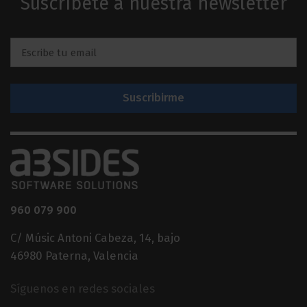
Suscríbete a nuestra newsletter
Email
*
960 079 900
C/ Músic Antoni Cabeza, 14, bajo
46980 Paterna, Valencia
Síguenos en redes sociales