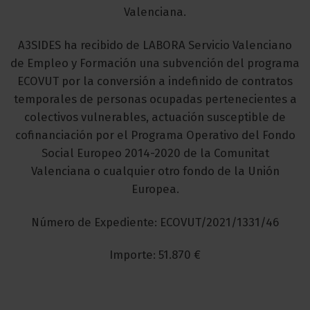
Valenciana.
A3SIDES ha recibido de LABORA Servicio Valenciano
de Empleo y Formación una subvención del programa
ECOVUT por la conversión a indefinido de contratos
temporales de personas ocupadas pertenecientes a
colectivos vulnerables, actuación susceptible de
cofinanciación por el Programa Operativo del Fondo
Social Europeo 2014-2020 de la Comunitat
Valenciana o cualquier otro fondo de la Unión
Europea.
Número de Expediente: ECOVUT/2021/1331/46
Importe: 51.870 €