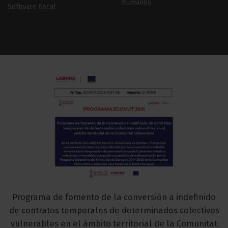
humanos
Software fiscal
Programa de fomento de la conversión a indefinido
de contratos temporales de determinados colectivos
vulnerables en el ámbito territorial de la Comunitat