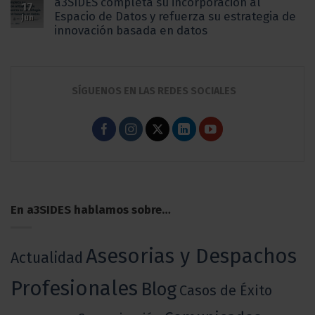
a3SIDES completa su incorporación al
17
Espacio de Datos y refuerza su estrategia de
Jun
innovación basada en datos
SÍGUENOS EN LAS REDES SOCIALES
En a3SIDES hablamos sobre…
Asesorias y Despachos
Actualidad
Profesionales
Blog
Casos de Éxito