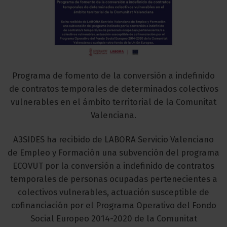
Programa de fomento de la conversión a indefinido
de contratos temporales de determinados colectivos
vulnerables en el ámbito territorial de la Comunitat
Valenciana.
A3SIDES ha recibido de LABORA Servicio Valenciano
de Empleo y Formación una subvención del programa
ECOVUT por la conversión a indefinido de contratos
temporales de personas ocupadas pertenecientes a
colectivos vulnerables, actuación susceptible de
cofinanciación por el Programa Operativo del Fondo
Social Europeo 2014-2020 de la Comunitat