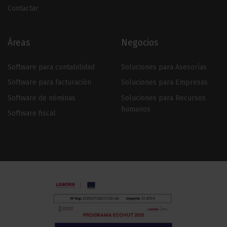
Contactar
Áreas
Negocios
Software para contabilidad
Soluciones para Asesorías
Software para facturación
Soluciones para Empresas
Software de nóminas
Soluciones para Recursos
humanos
Software fiscal