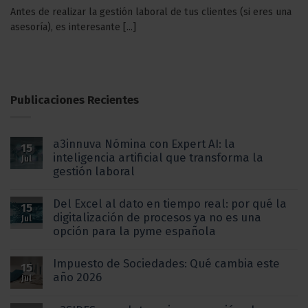
Antes de realizar la gestión laboral de tus clientes (si eres una
asesoría), es interesante [...]
Publicaciones Recientes
a3innuva Nómina con Expert AI: la
15
inteligencia artificial que transforma la
Jul
gestión laboral
Del Excel al dato en tiempo real: por qué la
15
digitalización de procesos ya no es una
Jul
opción para la pyme española
Impuesto de Sociedades: Qué cambia este
15
año 2026
Jul