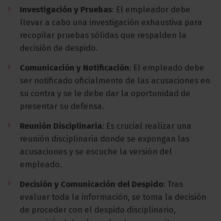
Investigación y Pruebas
: El empleador debe
llevar a cabo una investigación exhaustiva para
recopilar pruebas sólidas que respalden la
decisión de despido.
Comunicación y Notificación
: El empleado debe
ser notificado oficialmente de las acusaciones en
su contra y se le debe dar la oportunidad de
presentar su defensa.
Reunión Disciplinaria
: Es crucial realizar una
reunión disciplinaria donde se expongan las
acusaciones y se escuche la versión del
empleado.
Decisión y Comunicación del Despido
: Tras
evaluar toda la información, se toma la decisión
de proceder con el despido disciplinario,