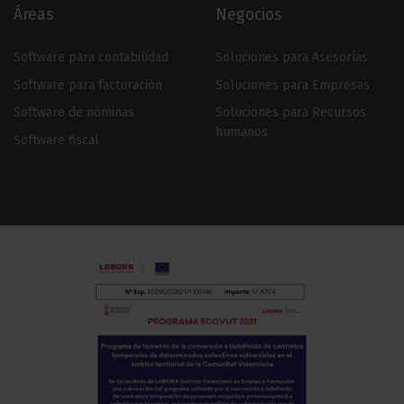
Áreas
Negocios
Software para contabilidad
Soluciones para Asesorías
Software para facturación
Soluciones para Empresas
Software de nóminas
Soluciones para Recursos
humanos
Software fiscal