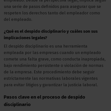
empleado. Desde la perspectiva legal, implica seguir
una serie de pasos definidos para asegurar que se
respeten los derechos tanto del empleador como
del empleado.
¿Qué es el despido disciplinario y cuáles son sus
implicaciones legales?
El despido disciplinario es una herramienta
empleada por las empresas cuando un empleado
comete una falta grave, como conducta inapropiada,
bajo rendimiento persistente o violación de normas
de la empresa. Este procedimiento debe seguir
estrictamente las normativas laborales vigentes
para evitar litigios y garantizar la justicia laboral.
Pasos clave en el proceso de despido
disciplinario