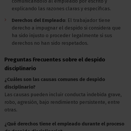
comunicándolo al empleado por escrito y
explicando las razones claras y específicas.
Derechos del Empleado
: El trabajador tiene
derecho a impugnar el despido si considera que
ha sido injusto o proceder legalmente si sus
derechos no han sido respetados.
Preguntas Frecuentes sobre el despido
disciplinario
¿Cuáles son las causas comunes de despido
disciplinario?
Las causas pueden incluir conducta indebida grave,
robo, agresión, bajo rendimiento persistente, entre
otras.
¿Qué derechos tiene el empleado durante el proceso