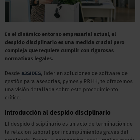
En el dinámico entorno empresarial actual, el
despido disciplinario es una medida crucial pero
compleja que requiere cumplir con rigurosas
normativas legales.
Desde
a3SIDES
, líder en soluciones de software de
gestión para asesorías, pymes y RRHH, te ofrecemos
una visión detallada sobre este procedimiento
crítico.
Introducción al despido disciplinario
El despido disciplinario es un acto de terminación de
la relación laboral por incumplimientos graves del