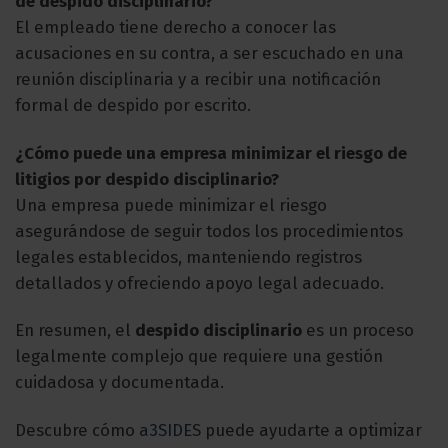
de despido disciplinario?
El empleado tiene derecho a conocer las
acusaciones en su contra, a ser escuchado en una
reunión disciplinaria y a recibir una notificación
formal de despido por escrito.
¿Cómo puede una empresa minimizar el riesgo de
litigios por despido disciplinario?
Una empresa puede minimizar el riesgo
asegurándose de seguir todos los procedimientos
legales establecidos, manteniendo registros
detallados y ofreciendo apoyo legal adecuado.
En resumen, el
despido disciplinario
es un proceso
legalmente complejo que requiere una gestión
cuidadosa y documentada.
Descubre cómo
a3SIDES
puede ayudarte a optimizar