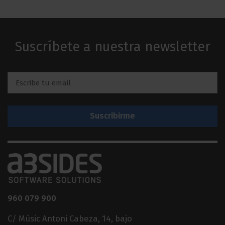
Suscríbete a nuestra newsletter
Email
*
960 079 900
C/ Músic Antoni Cabeza, 14, bajo