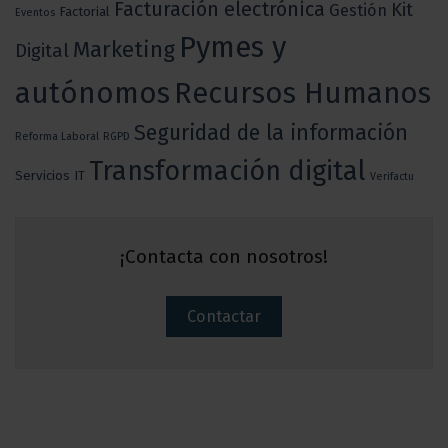
Facturación electrónica
Kit
Gestión
Factorial
Eventos
Pymes y
Marketing
Digital
autónomos
Recursos Humanos
Seguridad de la información
Reforma Laboral
RGPD
Transformación digital
Servicios IT
Verifactu
¡Contacta con nosotros!
Contactar