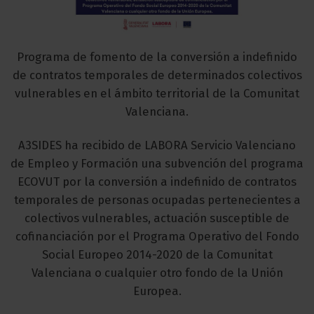
Programa de fomento de la conversión a indefinido
de contratos temporales de determinados colectivos
vulnerables en el ámbito territorial de la Comunitat
Valenciana.
A3SIDES ha recibido de LABORA Servicio Valenciano
de Empleo y Formación una subvención del programa
ECOVUT por la conversión a indefinido de contratos
temporales de personas ocupadas pertenecientes a
colectivos vulnerables, actuación susceptible de
cofinanciación por el Programa Operativo del Fondo
Social Europeo 2014-2020 de la Comunitat
Valenciana o cualquier otro fondo de la Unión
Europea.