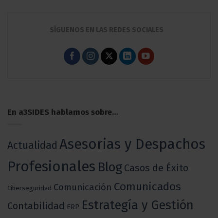
SÍGUENOS EN LAS REDES SOCIALES
En a3SIDES hablamos sobre…
Asesorias y Despachos
Actualidad
Profesionales
Blog
Casos de Éxito
Comunicados
Comunicación
Ciberseguridad
Estrategía y Gestión
Contabilidad
ERP