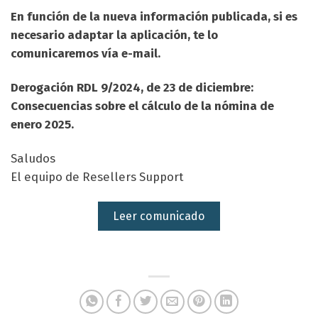
En función de la nueva información publicada, si es
necesario adaptar la aplicación, te lo
comunicaremos vía e-mail.
Derogación RDL 9/2024, de 23 de diciembre:
Consecuencias sobre el cálculo de la nómina de
enero 2025.
Saludos
El equipo de Resellers Support
Leer comunicado