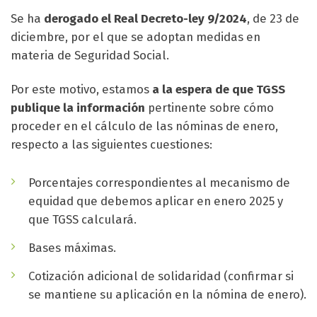
Se ha
derogado el Real Decreto-ley 9/2024
, de 23 de
diciembre, por el que se adoptan medidas en
materia de Seguridad Social.
Por este motivo, estamos
a la espera de que TGSS
publique la información
pertinente sobre cómo
proceder en el cálculo de las nóminas de enero,
respecto a las siguientes cuestiones:
Porcentajes correspondientes al mecanismo de
equidad que debemos aplicar en enero 2025 y
que TGSS calculará.
Bases máximas.
Cotización adicional de solidaridad (confirmar si
se mantiene su aplicación en la nómina de enero).