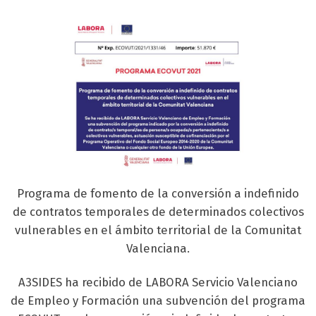
Programa de fomento de la conversión a indefinido
de contratos temporales de determinados colectivos
vulnerables en el ámbito territorial de la Comunitat
Valenciana.
A3SIDES ha recibido de LABORA Servicio Valenciano
de Empleo y Formación una subvención del programa