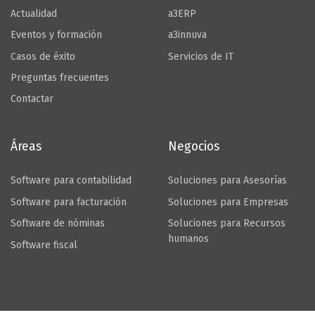
Actualidad
a3ERP
Eventos y formación
a3innuva
Casos de éxito
Servicios de IT
Preguntas frecuentes
Contactar
Áreas
Negocios
Software para contabilidad
Soluciones para Asesorías
Software para facturación
Soluciones para Empresas
Software de nóminas
Soluciones para Recursos
humanos
Software fiscal