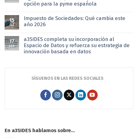
opción para la pyme española
Impuesto de Sociedades: Qué cambia este
15
año 2026
Jul
a3SIDES completa su incorporación al
17
Espacio de Datos y refuerza su estrategia de
Jun
innovación basada en datos
SÍGUENOS EN LAS REDES SOCIALES
En a3SIDES hablamos sobre…