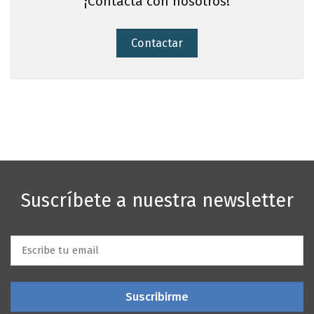
¡Contacta con nosotros!
Contactar
Suscríbete a nuestra newsletter
Email
*