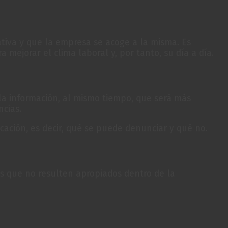
tiva y que la empresa se acoge a la misma. Es
 mejorar el clima laboral y, por tanto, su día a día.
 la información, al mismo tiempo, que será más
cias.
ación, es decir, qué se puede denunciar y qué no.
s que no resulten apropiados dentro de la