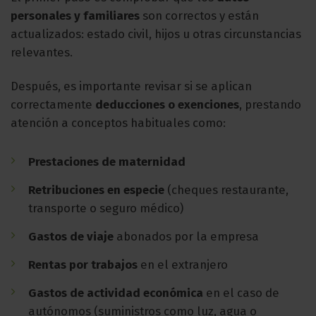
personales y familiares
son correctos y están
actualizados: estado civil, hijos u otras circunstancias
relevantes.
Después, es importante revisar si se aplican
correctamente
deducciones o exenciones
, prestando
atención a conceptos habituales como:
Prestaciones de maternidad
Retribuciones en especie
(cheques restaurante,
transporte o seguro médico)
Gastos de viaje
abonados por la empresa
Rentas por trabajos
en el extranjero
Gastos de actividad económica
en el caso de
autónomos (suministros como luz, agua o