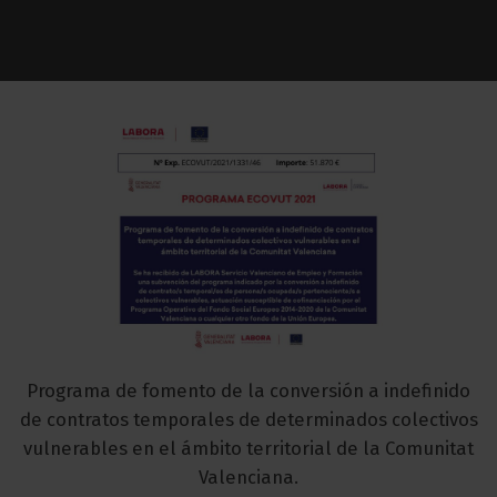
Programa de fomento de la conversión a indefinido
de contratos temporales de determinados colectivos
vulnerables en el ámbito territorial de la Comunitat
Valenciana.