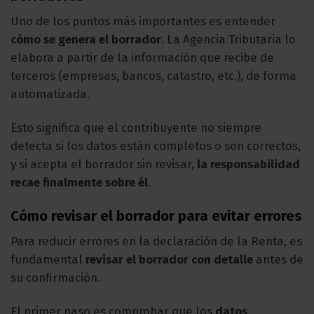
Uno de los puntos más importantes es entender
cómo se genera el borrador
. La Agencia Tributaria lo
elabora a partir de la información que recibe de
terceros (empresas, bancos, catastro, etc.), de forma
automatizada.
Esto significa que el contribuyente no siempre
detecta si los datos están completos o son correctos,
y si acepta el borrador sin revisar,
la responsabilidad
recae finalmente sobre él
.
Cómo revisar el borrador para evitar errores
Para reducir errores en la declaración de la Renta, es
fundamental
revisar el borrador con detalle
antes de
su confirmación.
El primer paso es comprobar que los
datos