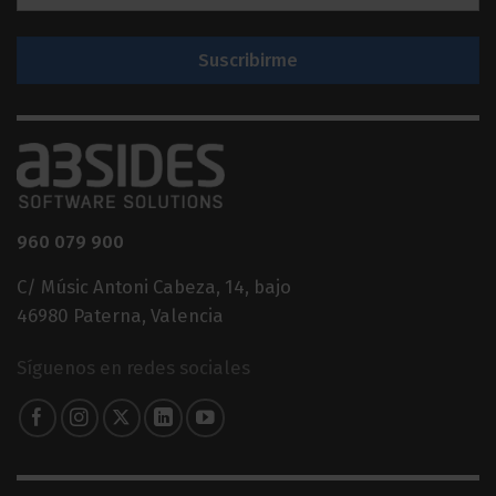
*
960 079 900
C/ Músic Antoni Cabeza, 14, bajo
46980 Paterna, Valencia
Síguenos en redes sociales