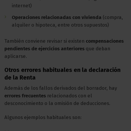
internet)
Operaciones relacionadas con vivienda
(compra,
alquiler o hipoteca, entre otros supuestos)
También conviene revisar si existen
compensaciones
pendientes de ejercicios anteriores
que deban
aplicarse.
Otros errores habituales en la declaración
de la Renta
Además de los fallos derivados del borrador, hay
errores frecuentes
relacionados con el
desconocimiento o la omisión de deducciones.
Algunos ejemplos habituales son: