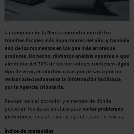
La campaña de la Renta concentra uno de los
trámites fiscales más importantes del año, y también
uno de los momentos en los que más errores se
producen. De hecho, distintos análisis apuntan a que
alrededor del 70% de los borradores contienen algún
tipo de error, en muchos casos por prisas o por no
revisar adecuadamente la información facilitada
por la Agencia Tributaria.
Revisar bien el borrador y entender de dónde
proceden los datos es clave para
evitar problemas
posteriores
, ajustes o incluso pérdidas económicas.
Índice de contenidos