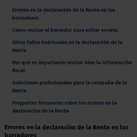
Errores en la declaración de la Renta en los
borradores
Cómo revisar el borrador para evitar errores
Otros fallos habituales en la declaración de la
Renta
Por qué es importante revisar bien la información
fiscal
Soluciones profesionales para la campaña de la
Renta
Preguntas frecuentes sobre los errores en la
declaración de la Renta
Errores en la declaración de la Renta en los
borradores