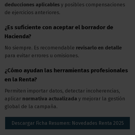
deducciones aplicables
y posibles compensaciones
de ejercicios anteriores.
¿Es suficiente con aceptar el borrador de
Hacienda?
No siempre. Es recomendable
revisarlo en detalle
para evitar errores u omisiones.
¿Cómo ayudan las herramientas profesionales
en la Renta?
Permiten importar datos, detectar incoherencias,
aplicar
normativa actualizada
y mejorar la gestión
global de la campaña.
Descargar Ficha Resumen: Novedades Renta 2025