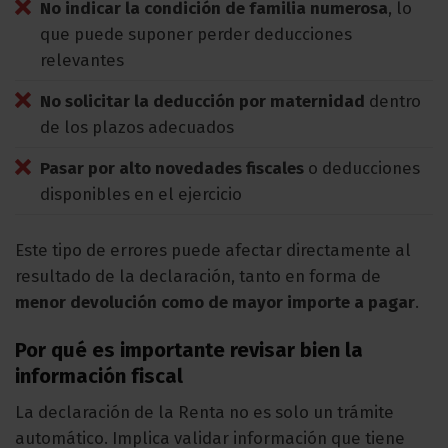
No indicar la condición de familia numerosa
, lo
que puede suponer perder deducciones
relevantes
No solicitar la deducción por maternidad
dentro
de los plazos adecuados
Pasar por alto novedades fiscales
o deducciones
disponibles en el ejercicio
Este tipo de errores puede afectar directamente al
resultado de la declaración, tanto en forma de
menor devolución como de mayor importe a pagar
.
Por qué es importante revisar bien la
información fiscal
La declaración de la Renta no es solo un trámite
automático. Implica validar información que tiene