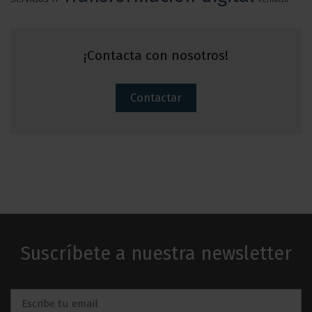
¡Contacta con nosotros!
Contactar
Suscríbete a nuestra newsletter
Email