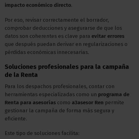
impacto económico directo
.
Por eso, revisar correctamente el borrador,
comprobar deducciones y asegurarse de que los
datos son coherentes es clave para
evitar errores
que después puedan derivar en regularizaciones o
pérdidas económicas innecesarias.
Soluciones profesionales para la campaña
de la Renta
Para los despachos profesionales, contar con
herramientas especializadas como un
programa de
Renta para asesorías
como
a3asesor Ren
permite
gestionar la campaña de forma más segura y
eficiente.
Este tipo de soluciones facilita: