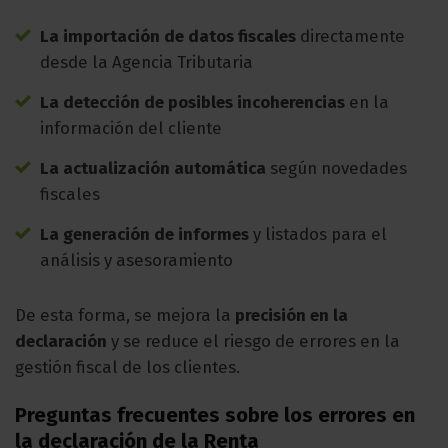
La importación de datos fiscales
directamente
desde la Agencia Tributaria
La detección de posibles incoherencias
en la
información del cliente
La actualización automática
según novedades
fiscales
La generación de informes
y listados para el
análisis y asesoramiento
De esta forma, se mejora la
precisión en la
declaración
y se reduce el riesgo de errores en la
gestión fiscal de los clientes.
Preguntas frecuentes sobre los errores en
la declaración de la Renta