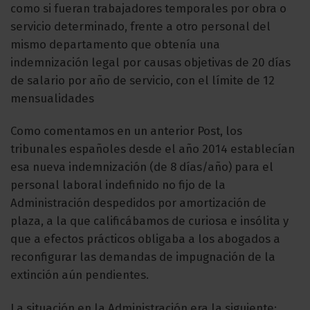
como si fueran trabajadores temporales por obra o
servicio determinado, frente a otro personal del
mismo departamento que obtenía una
indemnización legal por causas objetivas de 20 días
de salario por año de servicio, con el límite de 12
mensualidades
Como comentamos en un anterior Post, los
tribunales españoles desde el año 2014 establecían
esa nueva indemnización (de 8 días/año) para el
personal laboral indefinido no fijo de la
Administración despedidos por amortización de
plaza, a la que calificábamos de curiosa e insólita y
que a efectos prácticos obligaba a los abogados a
reconfigurar las demandas de impugnación de la
extinción aún pendientes.
La situación en la Administración era la siguiente: