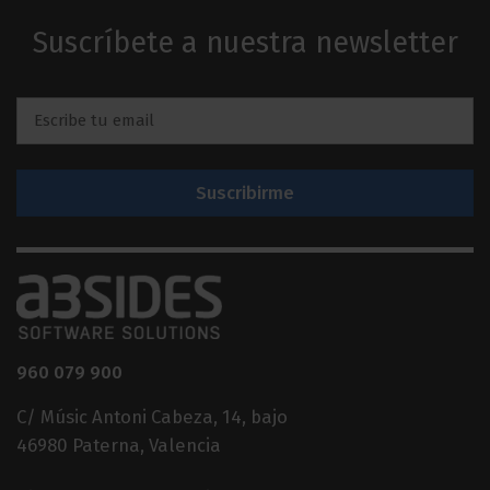
Suscríbete a nuestra newsletter
Email
*
960 079 900
C/ Músic Antoni Cabeza, 14, bajo
46980 Paterna, Valencia