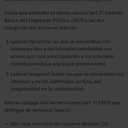
Había que entender el mismo salario (art 27 Estatuto
Básico del Empleado Público, EBEP) a las dos
categorías del personal laboral:
Laboral fijo (entre los que se encuentran los
laborales fijos y los laborales indefinidos con
acceso por concurso/oposición a los principios
constitucionales a una plaza permanente)
Laboral temporal (entre los que se encuentran los
interinos y no los indefinidos no fijos, por
irregularidad en la contratación)
Esto se conjuga con las tres clases (art. 11 EBEP) que
distingue de personal laboral:
Fijo: cuya amortización requiere despido (20