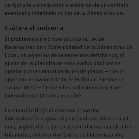
un fijo) a la amortización o extinción de un contrato
eventual o indefinido no fijo de la Administración.
Cuál era el problema
El problema surgió cuando, tras la Ley de
Racionalización y Sostenibilidad de la Administración
Local, en aquellos departamentos deficitarios, el
ajuste de la plantilla de empleados públicos se
optaba por las amortizaciones de plazas – tras el
oportuno reexamen de la Relación de Puestos de
Trabajo (RPT) – frente a las extinciones objetivas
indemnizadas (20 días por año).
La situación llegó al extremo de no dar
indemnización alguna al personal amortizado o a lo
más, según criterio jurisprudencial y tras acudir a los
tribunales, obtener 8 o 12 días de indemnización,