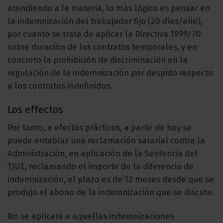
atendiendo a la materia, lo más lógico es pensar en
la indemnización del trabajador fijo (20 días/año),
por cuanto se trata de aplicar la Directiva 1999/70
sobre duración de los contratos temporales, y en
concreto la prohibición de discriminación en la
regulación de la indemnización por despido respecto
a los contratos indefinidos.
Los effectos
Por tanto, a efectos prácticos, a partir de hoy se
puede entablar una reclamación salarial contra la
Administración, en aplicación de la Sentencia del
TJUE, reclamando el importe de la diferencia de
indemnización, el plazo es de 12 meses desde que se
produjo el abono de la indemnización que se discute.
No se aplicará a aquellas indemnizaciones