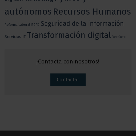
autónomos
Recursos Humanos
Seguridad de la información
Reforma Laboral
RGPD
Transformación digital
Servicios IT
Verifactu
¡Contacta con nosotros!
Contactar