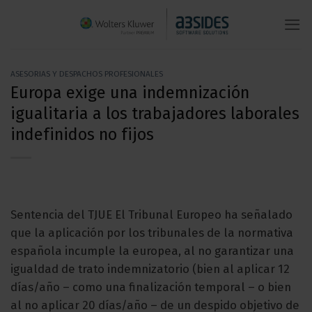
Saltar
al
contenido
ASESORIAS Y DESPACHOS PROFESIONALES
Europa exige una indemnización
igualitaria a los trabajadores laborales
indefinidos no fijos
Sentencia del TJUE El Tribunal Europeo ha señalado
que la aplicación por los tribunales de la normativa
española incumple la europea, al no garantizar una
igualdad de trato indemnizatorio (bien al aplicar 12
días/año – como una finalización temporal – o bien
al no aplicar 20 días/año – de un despido objetivo de