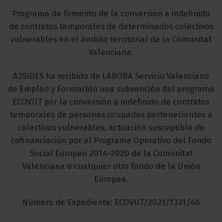
Programa de fomento de la conversión a indefinido
de contratos temporales de determinados colectivos
vulnerables en el ámbito territorial de la Comunitat
Valenciana.
A3SIDES ha recibido de LABORA Servicio Valenciano
de Empleo y Formación una subvención del programa
ECOVUT por la conversión a indefinido de contratos
temporales de personas ocupadas pertenecientes a
colectivos vulnerables, actuación susceptible de
cofinanciación por el Programa Operativo del Fondo
Social Europeo 2014-2020 de la Comunitat
Valenciana o cualquier otro fondo de la Unión
Europea.
Número de Expediente: ECOVUT/2021/1331/46