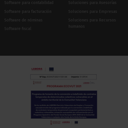
Software para contabilidad
Soluciones para Asesorías
Software para facturación
Soluciones para Empresas
Software de nóminas
Soluciones para Recursos
humanos
Software fiscal