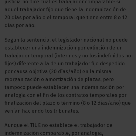
justicia no dice cuál es trabajador comparable: si
aquel trabajador fijo que tiene la indemnización de
20 días por año o el temporal que tiene entre 8 o 12
días por año.
Según la sentencia, el legislador nacional no puede
establecer una indemnización por extinción de un
trabajador temporal (interinos y no los indefinidos no
fijos) diferente a la de un trabajador fijo despedido
por causa objetiva (20 días/año) en la misma
reorganización o amortización de plazas, pero
tampoco puede establecer una indemnización por
analogía con el fin de los contratos temporales por
finalización del plazo o término (8 o 12 días/año) que
venían haciendo los tribunales.
Aunque el TJUE no establece el trabajador de
indemnización comparable, por analogía,