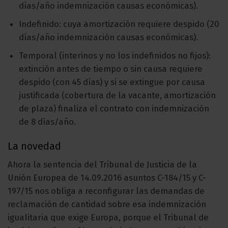
días/año indemnización causas económicas).
Indefinido: cuya amortización requiere despido (20
días/año indemnización causas económicas).
Temporal (interinos y no los indefinidos no fijos):
extinción antes de tiempo o sin causa requiere
despido (con 45 días) y si se extingue por causa
justificada (cobertura de la vacante, amortización
de plaza) finaliza el contrato con indemnización
de 8 días/año.
La novedad
Ahora la sentencia del Tribunal de Justicia de la
Unión Europea de 14.09.2016 asuntos C-184/15 y C-
197/15 nos obliga a reconfigurar las demandas de
reclamación de cantidad sobre esa indemnización
igualitaria que exige Europa, porque el Tribunal de