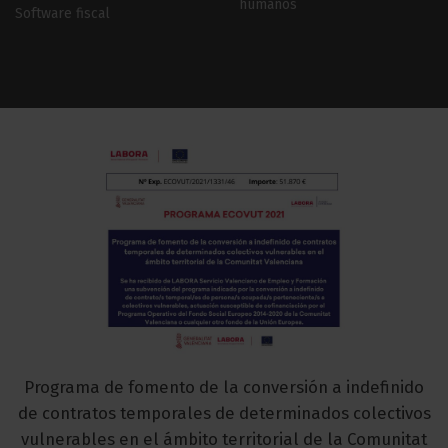
humanos
Software fiscal
Programa de fomento de la conversión a indefinido
de contratos temporales de determinados colectivos
vulnerables en el ámbito territorial de la Comunitat