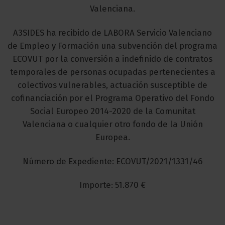
Valenciana.
A3SIDES ha recibido de LABORA Servicio Valenciano
de Empleo y Formación una subvención del programa
ECOVUT por la conversión a indefinido de contratos
temporales de personas ocupadas pertenecientes a
colectivos vulnerables, actuación susceptible de
cofinanciación por el Programa Operativo del Fondo
Social Europeo 2014-2020 de la Comunitat
Valenciana o cualquier otro fondo de la Unión
Europea.
Número de Expediente: ECOVUT/2021/1331/46
Importe: 51.870 €