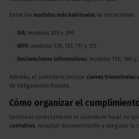
Entre los
modelos más habituales
se encuentran:
IVA:
modelos 303 y 390
IRPF:
modelos 130, 131, 111 y 115
Declaraciones informativas:
modelos 190, 180 y 
Además, el calendario incluye
cierres trimestrales e
de obligaciones fiscales.
Cómo organizar el cumplimiento
Gestionar correctamente el calendario fiscal no so
contables
, recopilar documentación y asegurar la c