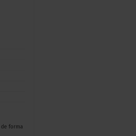
 de forma