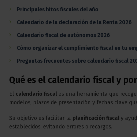
Principales hitos fiscales del año
Calendario de la declaración de la Renta 2026
Calendario fiscal de autónomos 2026
Cómo organizar el cumplimiento fiscal en tu em
Preguntas frecuentes sobre calendario fiscal 2
Qué es el calendario fiscal y po
El
calendario fiscal
es una herramienta que recoge t
modelos, plazos de presentación y fechas clave q
Su objetivo es facilitar la
planificación fiscal
y ayuda
establecidos, evitando errores o recargos.