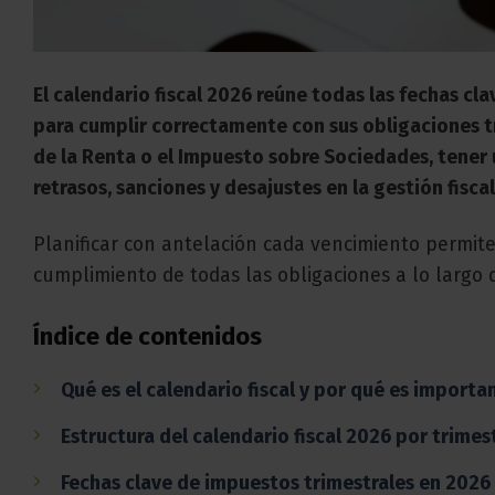
El calendario fiscal 2026 reúne todas las fechas c
para cumplir correctamente con sus obligaciones tr
de la Renta o el Impuesto sobre Sociedades, tener 
retrasos, sanciones y desajustes en la gestión fiscal
Planificar con antelación cada vencimiento permite
cumplimiento de todas las obligaciones a lo largo 
Índice de contenidos
Qué es el calendario fiscal y por qué es importa
Estructura del calendario fiscal 2026 por trimes
Fechas clave de impuestos trimestrales en 2026