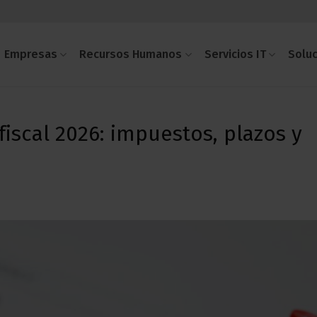
Empresas
Recursos Humanos
Servicios IT
Solu
iscal 2026: impuestos, plazos y