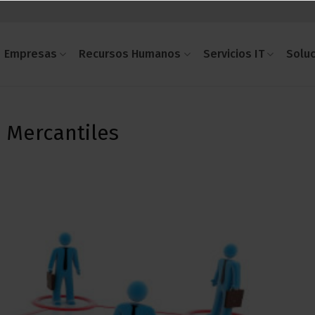
Empresas
Recursos Humanos
Servicios IT
Solu
s Mercantiles