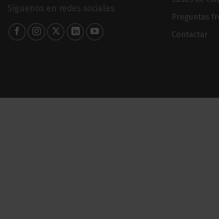
Síguenos en redes sociales
Preguntas f
Contactar