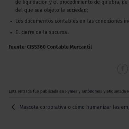
de liquidación y el procedimiento de quiebra, d
del que sea objeto la sociedad;
Los documentos contables en las condiciones ind
El cierre de la sucursal
Fuente: CISS360 Contable Mercantil
Esta entrada fue publicada en
Pymes y autónomos
y etiquetada
Mascota corporativa o cómo humanizar las em