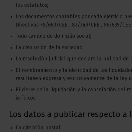
los estatutos;
Los documentos contables por cada ejercicio pr
Directivas 78/660/CEE , 83/349/CEE , 86/635/CEE
Todo cambio de domicilio social;
La disolución de la sociedad;
La resolución judicial que declare la nulidad de 
El nombramiento y la identidad de los liquidado
resultasen expresa y exclusivamente de la ley o 
El cierre de la liquidación y la cancelación del
jurídicos;
Los datos a publicar respecto a 
La dirección postal;