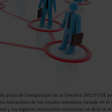
do plazo de transposición de la Directiva 2012/17/UE p
ros mercantiles de los Estados miembros, basado en el 
ea y los registros mercantiles nacionales se dicta la In