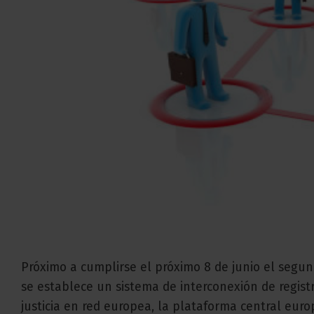
Próximo a cumplirse el próximo 8 de junio el segun
se establece un sistema de interconexión de regist
justicia en red europea, la plataforma central europ