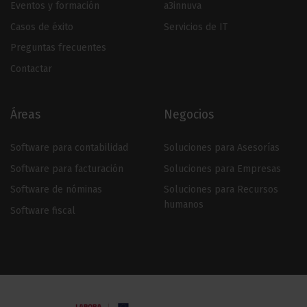
Eventos y formación
a3innuva
Casos de éxito
Servicios de IT
Preguntas frecuentes
Contactar
Áreas
Negocios
Software para contabilidad
Soluciones para Asesorías
Software para facturación
Soluciones para Empresas
Software de nóminas
Soluciones para Recursos
humanos
Software fiscal