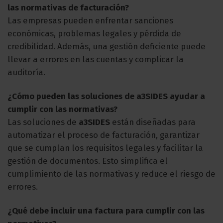
las normativas de facturación?
Las empresas pueden enfrentar sanciones
económicas, problemas legales y pérdida de
credibilidad. Además, una gestión deficiente puede
llevar a errores en las cuentas y complicar la
auditoría.
¿Cómo pueden las soluciones de a3SIDES ayudar a
cumplir con las normativas?
Las soluciones de
a3SIDES
están diseñadas para
automatizar el proceso de facturación, garantizar
que se cumplan los requisitos legales y facilitar la
gestión de documentos. Esto simplifica el
cumplimiento de las normativas y reduce el riesgo de
errores.
¿Qué debe incluir una factura para cumplir con las