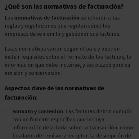
¿Qué son las normativas de facturación?
Las
normativas de facturación
se refieren a las
reglas y regulaciones que regulan cómo las
empresas deben emitir y gestionar sus facturas.
Estas normativas varían según el país y pueden
incluir requisitos sobre el formato de las facturas, la
información que debe incluirse, y los plazos para su
emisión y conservación.
Aspectos clave de las normativas de
facturación:
Formato y contenido
: Las facturas deben cumplir
con un formato específico que incluya
información detallada sobre la transacción, como
los datos del emisor y receptor, la descripción de