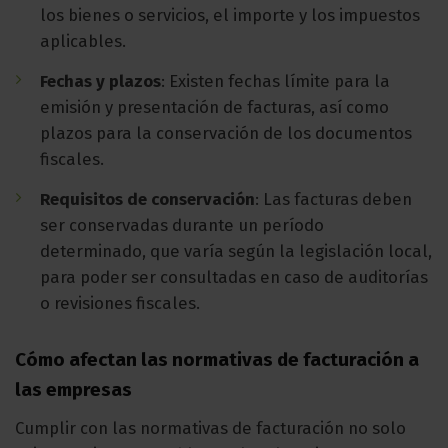
los bienes o servicios, el importe y los impuestos
aplicables.
Fechas y plazos
: Existen fechas límite para la
emisión y presentación de facturas, así como
plazos para la conservación de los documentos
fiscales.
Requisitos de conservación
: Las facturas deben
ser conservadas durante un período
determinado, que varía según la legislación local,
para poder ser consultadas en caso de auditorías
o revisiones fiscales.
Cómo afectan las normativas de facturación a
las empresas
Cumplir con las normativas de facturación no solo