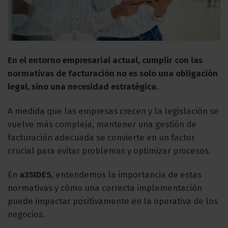
En el entorno empresarial actual, cumplir con las
normativas de facturación no es solo una obligación
legal, sino una necesidad estratégica.
A medida que las empresas crecen y la legislación se
vuelve más compleja, mantener una gestión de
facturación adecuada se convierte en un factor
crucial para evitar problemas y optimizar procesos.
En
a3SIDES
, entendemos la importancia de estas
normativas y cómo una correcta implementación
puede impactar positivamente en la operativa de los
negocios.