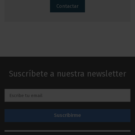
Contactar
Suscríbete a nuestra newsletter
Email
*