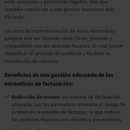
evita sanciones y problemas legales, sino que
también contribuye a una gestión financiera más
eficiente.
La correcta implementación de estas normativas
asegura que las facturas sean claras, precisas y
compatibles con los sistemas fiscales, lo cual puede
simplificar el proceso de auditoría y facilitar la
conciliación de cuentas.
Beneficios de una gestión adecuada de las
normativas de facturación:
Reducción de errores
: Un sistema de facturación
alineado con las normativas minimiza el riesgo de
errores en la emisión de facturas, lo que reduce
las posibles disputas con clientes y proveedores.