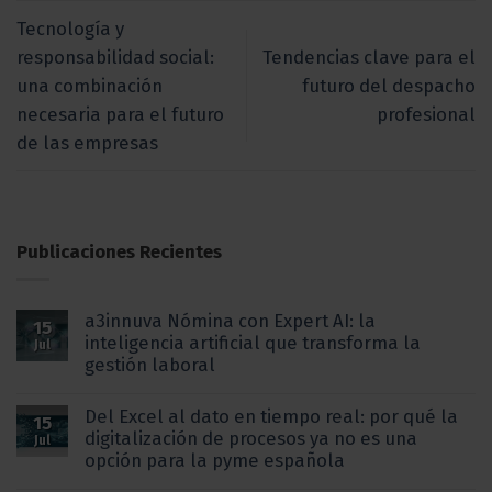
Tecnología y
responsabilidad social:
Tendencias clave para el
una combinación
futuro del despacho
necesaria para el futuro
profesional
de las empresas
Publicaciones Recientes
a3innuva Nómina con Expert AI: la
15
inteligencia artificial que transforma la
Jul
gestión laboral
Del Excel al dato en tiempo real: por qué la
15
digitalización de procesos ya no es una
Jul
opción para la pyme española