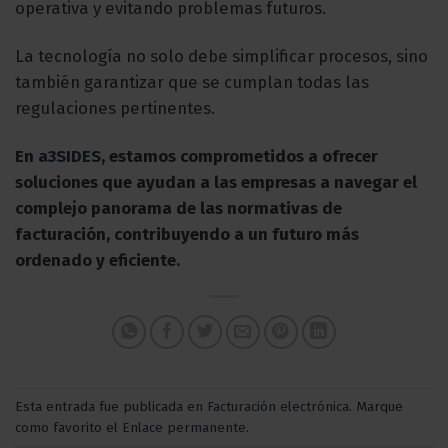
operativa y evitando problemas futuros.
La tecnología no solo debe simplificar procesos, sino
también garantizar que se cumplan todas las
regulaciones pertinentes.
En
a3SIDES
, estamos comprometidos a ofrecer
soluciones que ayudan a las empresas a navegar el
complejo panorama de las normativas de
facturación, contribuyendo a un futuro más
ordenado y eficiente.
Esta entrada fue publicada en
Facturación electrónica
. Marque
como favorito el
Enlace permanente
.