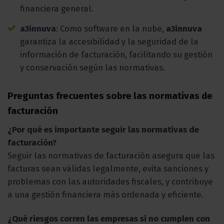
financiera general.
a3innuva
: Como software en la nube,
a3innuva
garantiza la accesibilidad y la seguridad de la
información de facturación, facilitando su gestión
y conservación según las normativas.
Preguntas frecuentes sobre las normativas de
facturación
¿Por qué es importante seguir las normativas de
facturación?
Seguir las normativas de facturación asegura que las
facturas sean válidas legalmente, evita sanciones y
problemas con las autoridades fiscales, y contribuye
a una gestión financiera más ordenada y eficiente.
¿Qué riesgos corren las empresas si no cumplen con