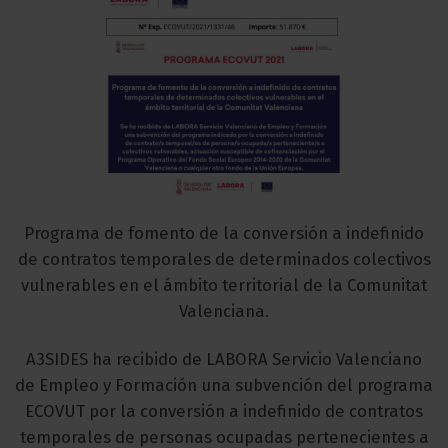
Programa de fomento de la conversión a indefinido
de contratos temporales de determinados colectivos
vulnerables en el ámbito territorial de la Comunitat
Valenciana.
A3SIDES ha recibido de LABORA Servicio Valenciano
de Empleo y Formación una subvención del programa
ECOVUT por la conversión a indefinido de contratos
temporales de personas ocupadas pertenecientes a