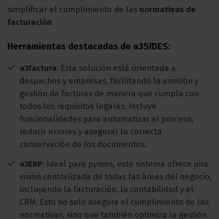
simplificar el cumplimiento de las
normativas de
facturación
.
Herramientas destacadas de a3SIDES:
a3factura
: Esta solución está orientada a
despachos y empresas, facilitando la emisión y
gestión de facturas de manera que cumpla con
todos los requisitos legales. Incluye
funcionalidades para automatizar el proceso,
reducir errores y asegurar la correcta
conservación de los documentos.
a3ERP
: Ideal para pymes, este sistema ofrece una
visión centralizada de todas las áreas del negocio,
incluyendo la facturación, la contabilidad y el
CRM. Esto no solo asegura el cumplimiento de las
normativas, sino que también optimiza la gestión