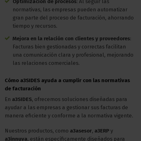
Optimización de procesos
: Al seguir las
normativas, las empresas pueden automatizar
gran parte del proceso de facturación, ahorrando
tiempo y recursos.
Mejora en la relación con clientes y proveedores
:
Facturas bien gestionadas y correctas facilitan
una comunicación clara y profesional, mejorando
las relaciones comerciales.
Cómo a3SIDES ayuda a cumplir con las normativas
de facturación
En
a3SIDES
, ofrecemos soluciones diseñadas para
ayudar a las empresas a gestionar sus facturas de
manera eficiente y conforme a la normativa vigente.
Nuestros productos, como
a3asesor
,
a3ERP
y
a3innuva
, están específicamente diseñados para