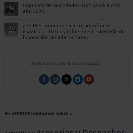
Impuesto de Sociedades: Qué cambia este
15
año 2026
Jul
a3SIDES completa su incorporación al
17
Espacio de Datos y refuerza su estrategia de
Jun
innovación basada en datos
SÍGUENOS EN LAS REDES SOCIALES
En a3SIDES hablamos sobre…