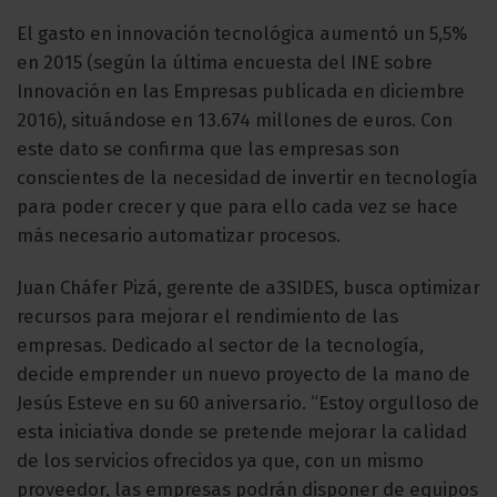
El gasto en innovación tecnológica aumentó un 5,5%
en 2015 (según la última encuesta del INE sobre
Innovación en las Empresas publicada en diciembre
2016), situándose en 13.674 millones de euros. Con
este dato se confirma que las empresas son
conscientes de la necesidad de invertir en tecnología
para poder crecer y que para ello cada vez se hace
más necesario automatizar procesos.
Juan Cháfer Pizá, gerente de a3SIDES, busca optimizar
recursos para mejorar el rendimiento de las
empresas. Dedicado al sector de la tecnología,
decide emprender un nuevo proyecto de la mano de
Jesús Esteve en su 60 aniversario. “Estoy orgulloso de
esta iniciativa donde se pretende mejorar la calidad
de los servicios ofrecidos ya que, con un mismo
proveedor, las empresas podrán disponer de equipos