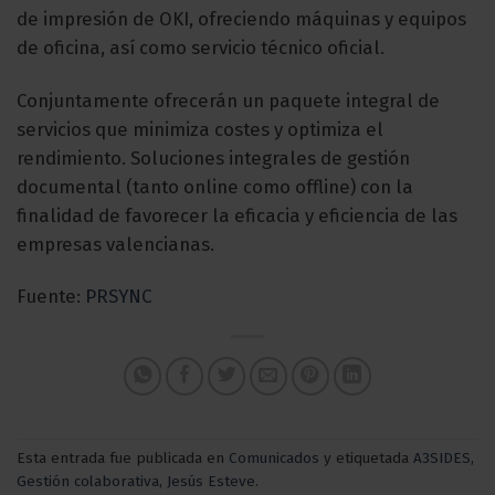
de impresión de OKI, ofreciendo máquinas y equipos
de oficina, así como servicio técnico oficial.
Conjuntamente ofrecerán un paquete integral de
servicios que minimiza costes y optimiza el
rendimiento. Soluciones integrales de gestión
documental (tanto online como offline) con la
finalidad de favorecer la eficacia y eficiencia de las
empresas valencianas.
Fuente:
PRSYNC
Esta entrada fue publicada en
Comunicados
y etiquetada
A3SIDES
,
Gestión colaborativa
,
Jesús Esteve
.