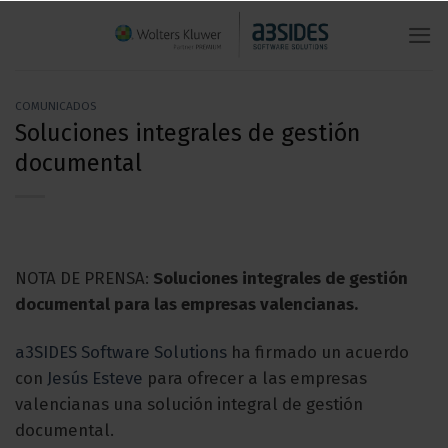
Saltar
al
contenido
COMUNICADOS
Soluciones integrales de gestión
documental
NOTA DE PRENSA:
Soluciones integrales de gestión
documental para las empresas valencianas.
a3SIDES Software Solutions
ha firmado un acuerdo
con
Jesús Esteve
para ofrecer a las empresas
valencianas una solución integral de gestión
documental.