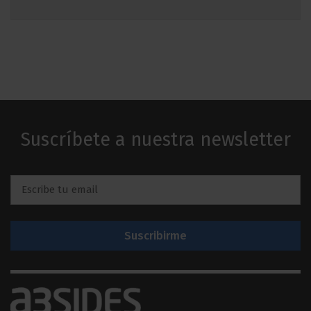
Suscríbete a nuestra newsletter
Email
*