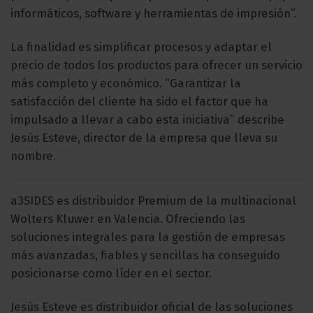
informáticos, software y herramientas de impresión”.
La finalidad es simplificar procesos y adaptar el
precio de todos los productos para ofrecer un servicio
más completo y económico. “Garantizar la
satisfacción del cliente ha sido el factor que ha
impulsado a llevar a cabo esta iniciativa” describe
Jesús Esteve, director de la empresa que lleva su
nombre.
a3SIDES es distribuidor Premium de la multinacional
Wolters Kluwer en Valencia. Ofreciendo las
soluciones integrales para la gestión de empresas
más avanzadas, fiables y sencillas ha conseguido
posicionarse como líder en el sector.
Jesús Esteve es distribuidor oficial de las soluciones