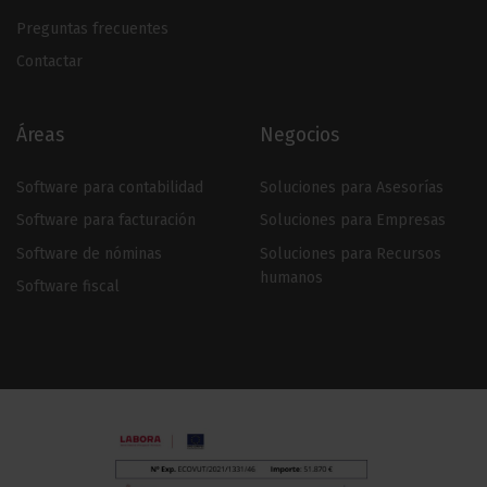
Preguntas frecuentes
Contactar
Áreas
Negocios
Software para contabilidad
Soluciones para Asesorías
Software para facturación
Soluciones para Empresas
Software de nóminas
Soluciones para Recursos
humanos
Software fiscal