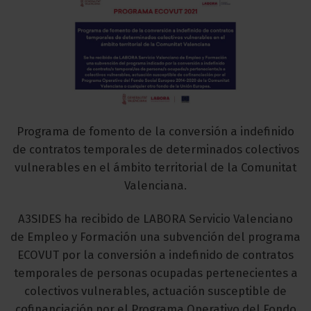
Programa de fomento de la conversión a indefinido
de contratos temporales de determinados colectivos
vulnerables en el ámbito territorial de la Comunitat
Valenciana.
A3SIDES ha recibido de LABORA Servicio Valenciano
de Empleo y Formación una subvención del programa
ECOVUT por la conversión a indefinido de contratos
temporales de personas ocupadas pertenecientes a
colectivos vulnerables, actuación susceptible de
cofinanciación por el Programa Operativo del Fondo