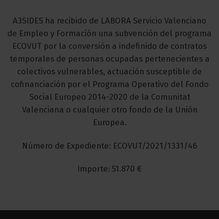
A3SIDES ha recibido de LABORA Servicio Valenciano
de Empleo y Formación una subvención del programa
ECOVUT por la conversión a indefinido de contratos
temporales de personas ocupadas pertenecientes a
colectivos vulnerables, actuación susceptible de
cofinanciación por el Programa Operativo del Fondo
Social Europeo 2014-2020 de la Comunitat
Valenciana o cualquier otro fondo de la Unión
Europea.
Número de Expediente: ECOVUT/2021/1331/46
Importe: 51.870 €