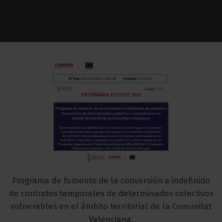
Programa de fomento de la conversión a indefinido
de contratos temporales de determinados colectivos
vulnerables en el ámbito territorial de la Comunitat
Valenciana.