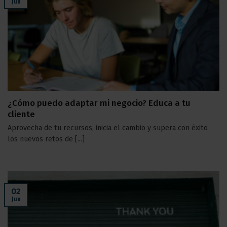
Jun
¿Cómo puedo adaptar mi negocio? Educa a tu
cliente
Aprovecha de tu recursos, inicia el cambio y supera con éxito
los nuevos retos de [...]
02
Jun