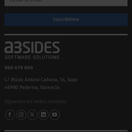
*
960 079 900
C/ Músic Antoni Cabeza, 14, bajo
46980 Paterna, Valencia
Síguenos en redes sociales