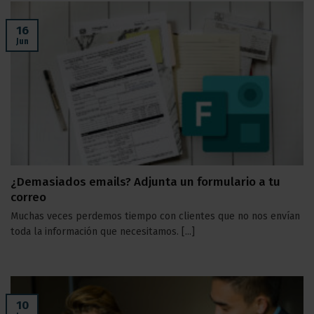
16
Jun
¿Demasiados emails? Adjunta un formulario a tu
correo
Muchas veces perdemos tiempo con clientes que no nos envían
toda la información que necesitamos. [...]
10