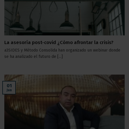
La asesoría post-covid ¿Cómo afrontar la crisis?
a3SIDES y Método Consolida han organizado un webinar donde
se ha analizado el futuro de [...]
01
Jun