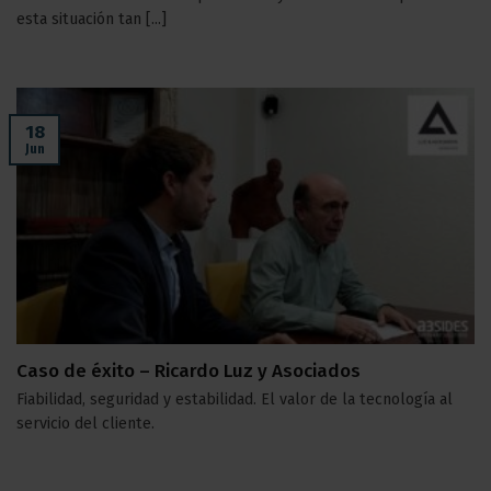
esta situación tan [...]
18
Jun
Caso de éxito – Ricardo Luz y Asociados
Fiabilidad, seguridad y estabilidad. El valor de la tecnología al
servicio del cliente.