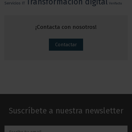
Transformación digital
Servicios IT
Verifactu
¡Contacta con nosotros!
Contactar
Suscríbete a nuestra newsletter
Email