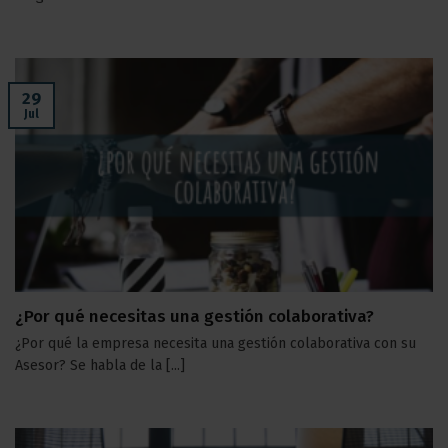
29
Jul
¿Por qué necesitas una gestión colaborativa?
¿Por qué la empresa necesita una gestión colaborativa con su
Asesor? Se habla de la [...]