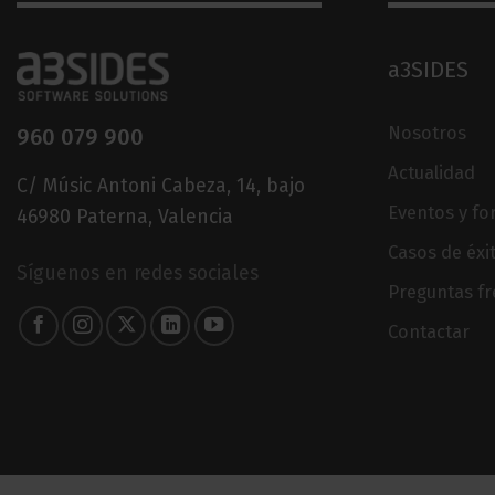
a3SIDES
Nosotros
960 079 900
Actualidad
C/ Músic Antoni Cabeza, 14, bajo
Eventos y f
46980 Paterna, Valencia
Casos de éxi
Síguenos en redes sociales
Preguntas f
Contactar