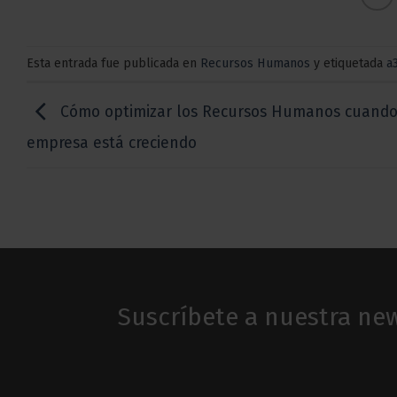
Esta entrada fue publicada en
Recursos Humanos
y etiquetada
a
Cómo optimizar los Recursos Humanos cuando
empresa está creciendo
Suscríbete a nuestra new