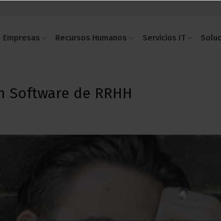
Empresas
Recursos Humanos
Servicios IT
Solu
 un Software de RRHH