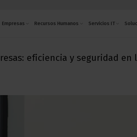
Empresas
Recursos Humanos
Servicios IT
Solu
sas: eficiencia y seguridad en 