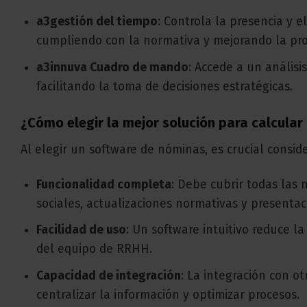
a3gestión del tiempo
: Controla la presencia y e
cumpliendo con la normativa y mejorando la pro
a3innuva Cuadro de mando
: Accede a un análisi
facilitando la toma de decisiones estratégicas.
¿Cómo elegir la mejor solución para calcula
Al elegir un software de nóminas, es crucial conside
Funcionalidad completa
: Debe cubrir todas las
sociales, actualizaciones normativas y presenta
Facilidad de uso
: Un software intuitivo reduce l
del equipo de RRHH.
Capacidad de integración
: La integración con 
centralizar la información y optimizar procesos.