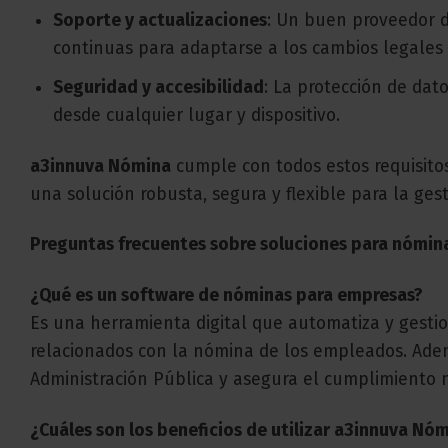
Soporte y actualizaciones
: Un buen proveedor d
continuas para adaptarse a los cambios legales 
Seguridad y accesibilidad
: La protección de dato
desde cualquier lugar y dispositivo.
a3innuva Nómina
cumple con todos estos requisito
una solución robusta, segura y flexible para la ges
Preguntas frecuentes sobre soluciones para nómin
¿Qué es un software de nóminas para empresas?
Es una herramienta digital que automatiza y gestion
relacionados con la nómina de los empleados. Adem
Administración Pública y asegura el cumplimiento 
¿Cuáles son los beneficios de utilizar a3innuva Nó