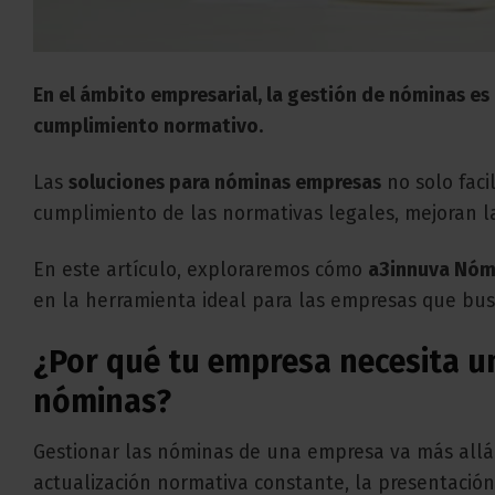
En el ámbito empresarial, la gestión de nóminas es u
cumplimiento normativo.
Las
soluciones para nóminas empresas
no solo faci
cumplimiento de las normativas legales, mejoran l
En este artículo, exploraremos cómo
a3innuva Nóm
en la herramienta ideal para las empresas que busc
¿Por qué tu empresa necesita u
nóminas?
Gestionar las nóminas de una empresa va más allá de
actualización normativa constante, la presentación