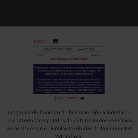
Programa de fomento de la conversión a indefinido
de contratos temporales de determinados colectivos
vulnerables en el ámbito territorial de la Comunitat
Valenciana.