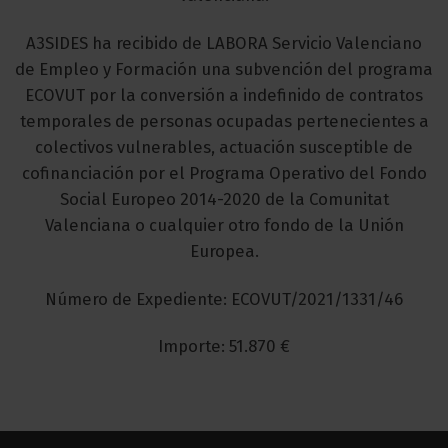
A3SIDES ha recibido de LABORA Servicio Valenciano
de Empleo y Formación una subvención del programa
ECOVUT por la conversión a indefinido de contratos
temporales de personas ocupadas pertenecientes a
colectivos vulnerables, actuación susceptible de
cofinanciación por el Programa Operativo del Fondo
Social Europeo 2014-2020 de la Comunitat
Valenciana o cualquier otro fondo de la Unión
Europea.
Número de Expediente: ECOVUT/2021/1331/46
Importe: 51.870 €