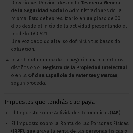
Direcciones Provinciales de la
Tesorería General
de la Seguridad Social
o Administraciones de la
misma. Esto debes realizarlo en un plazo de 30
días desde el inicio de la actividad presentando el
modelo TA.0521.
Una vez dado de alta, se definirán tus bases de
cotización.
Inscribir el nombre de tu negocio, marca, rótulos,
diseños en el
Registro de la Propiedad Intelectual
o en la
Oficina Española de Patentes y Marcas
,
según proceda.
Impuestos que tendrás que pagar
El Impuesto sobre Actividades Económicas (
IAE
).
El Impuesto sobre la Renta de las Personas Físicas
(
IRPF
), que grava la renta de las personas físicas o