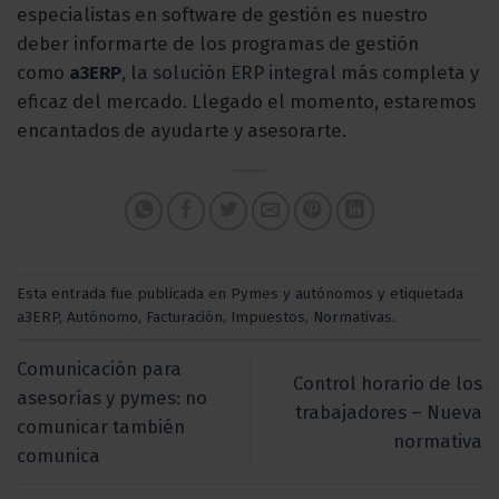
especialistas en software de gestión es nuestro
deber informarte de los programas de gestión
como
a3ERP
, la solución ERP integral
más completa y
eficaz del mercado. Llegado el momento, estaremos
encantados de ayudarte y asesorarte.
Esta entrada fue publicada en
Pymes y autónomos
y etiquetada
a3ERP
,
Autónomo
,
Facturación
,
Impuestos
,
Normativas
.
Comunicación para
Control horario de los
asesorías y pymes: no
trabajadores – Nueva
comunicar también
normativa
comunica