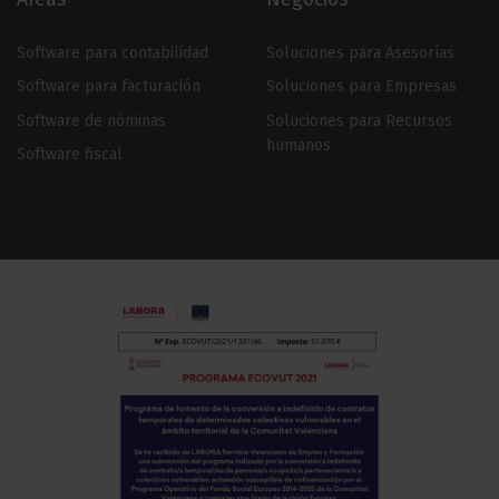
Software para contabilidad
Soluciones para Asesorías
Software para facturación
Soluciones para Empresas
Software de nóminas
Soluciones para Recursos
humanos
Software fiscal