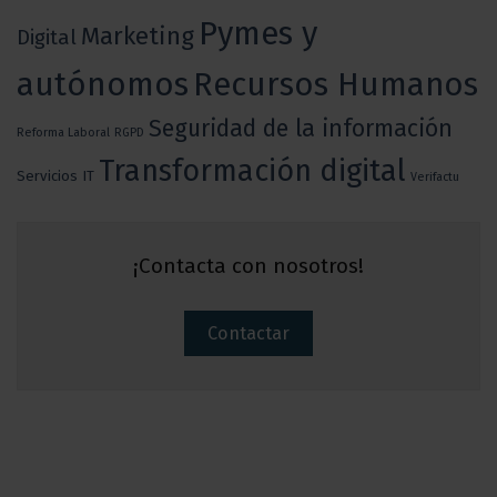
Pymes y
Marketing
Digital
autónomos
Recursos Humanos
Seguridad de la información
Reforma Laboral
RGPD
Transformación digital
Servicios IT
Verifactu
¡Contacta con nosotros!
Contactar