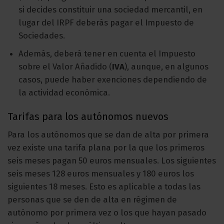
si decides constituir una sociedad mercantil, en
lugar del IRPF deberás pagar el Impuesto de
Sociedades.
Además, deberá tener en cuenta el Impuesto
sobre el Valor Añadido (
IVA
), aunque, en algunos
casos, puede haber exenciones dependiendo de
la actividad económica.
Tarifas para los autónomos nuevos
Para los autónomos que se dan de alta por primera
vez existe una tarifa plana por la que los primeros
seis meses pagan 50 euros mensuales. Los siguientes
seis meses 128 euros mensuales y 180 euros los
siguientes 18 meses. Esto es aplicable a todas las
personas que se den de alta en régimen de
autónomo por primera vez o los que hayan pasado