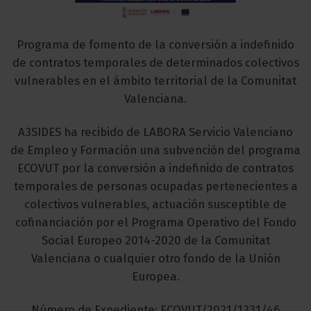
Programa de fomento de la conversión a indefinido
de contratos temporales de determinados colectivos
vulnerables en el ámbito territorial de la Comunitat
Valenciana.
A3SIDES ha recibido de LABORA Servicio Valenciano
de Empleo y Formación una subvención del programa
ECOVUT por la conversión a indefinido de contratos
temporales de personas ocupadas pertenecientes a
colectivos vulnerables, actuación susceptible de
cofinanciación por el Programa Operativo del Fondo
Social Europeo 2014-2020 de la Comunitat
Valenciana o cualquier otro fondo de la Unión
Europea.
Número de Expediente: ECOVUT/2021/1331/46