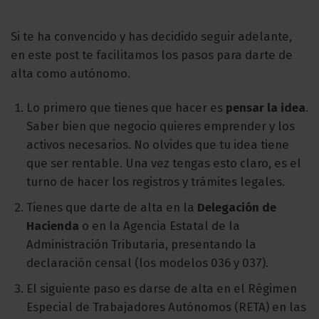
Si te ha convencido y has decidido seguir adelante,
en este post te facilitamos los pasos para darte de
alta como autónomo.
Lo primero que tienes que hacer es
pensar la idea
.
Saber bien que negocio quieres emprender y los
activos necesarios. No olvides que tu idea tiene
que ser rentable. Una vez tengas esto claro, es el
turno de hacer los registros y trámites legales.
Tienes que darte de alta en la
Delegación de
Hacienda
o en la Agencia Estatal de la
Administración Tributaria, presentando la
declaración censal (los modelos 036 y 037).
El siguiente paso es darse de alta en el Régimen
Especial de Trabajadores Autónomos (RETA) en las