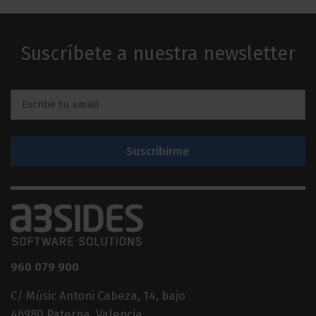
Suscríbete a nuestra newsletter
Email
*
960 079 900
C/ Músic Antoni Cabeza, 14, bajo
46980 Paterna, Valencia