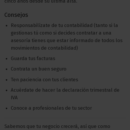
cinco años desde su última alta.
Consejos
Responsabilízate de tu contabilidad (tanto si la
gestionas tú como si decides contratar a una
asesoría tienes que estar informado de todos los
movimientos de contabilidad)
Guarda tus facturas
Contrata un buen seguro
Ten paciencia con tus clientes
Acuérdate de hacer la declaración trimestral de
IVA
Conoce a profesionales de tu sector
Sabemos que tu negocio crecerá, así que como