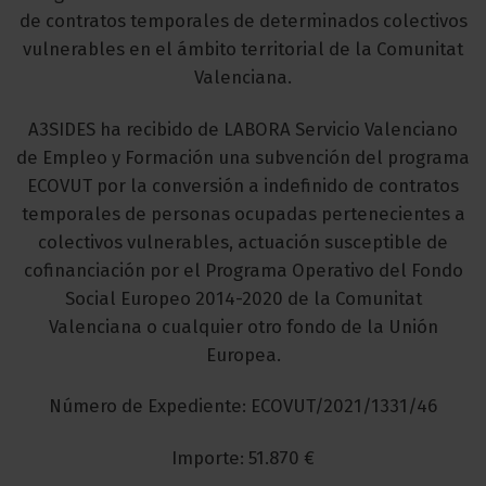
de contratos temporales de determinados colectivos
vulnerables en el ámbito territorial de la Comunitat
Valenciana.
A3SIDES ha recibido de LABORA Servicio Valenciano
de Empleo y Formación una subvención del programa
ECOVUT por la conversión a indefinido de contratos
temporales de personas ocupadas pertenecientes a
colectivos vulnerables, actuación susceptible de
cofinanciación por el Programa Operativo del Fondo
Social Europeo 2014-2020 de la Comunitat
Valenciana o cualquier otro fondo de la Unión
Europea.
Número de Expediente: ECOVUT/2021/1331/46
Importe: 51.870 €