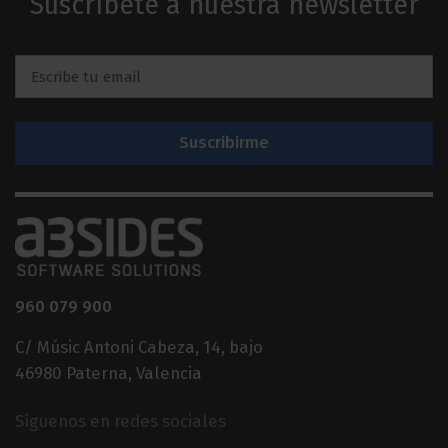
Suscríbete a nuestra newsletter
Email
*
960 079 900
C/ Músic Antoni Cabeza, 14, bajo
46980 Paterna, Valencia
Síguenos en redes sociales