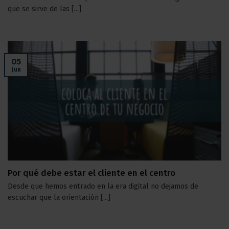
que se sirve de las [...]
05
Jun
Por qué debe estar el cliente en el centro
Desde que hemos entrado en la era digital no dejamos de
escuchar que la orientación [...]