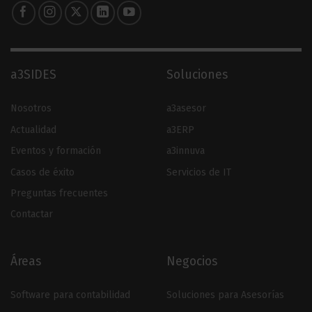
a3SIDES
Soluciones
Nosotros
a3asesor
Actualidad
a3ERP
Eventos y formación
a3innuva
Casos de éxito
Servicios de IT
Preguntas frecuentes
Contactar
Áreas
Negocios
Software para contabilidad
Soluciones para Asesorías