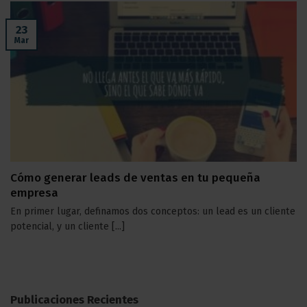
23
Mar
Cómo generar leads de ventas en tu pequeña
empresa
En primer lugar, definamos dos conceptos: un lead es un cliente
potencial, y un cliente [...]
Publicaciones Recientes