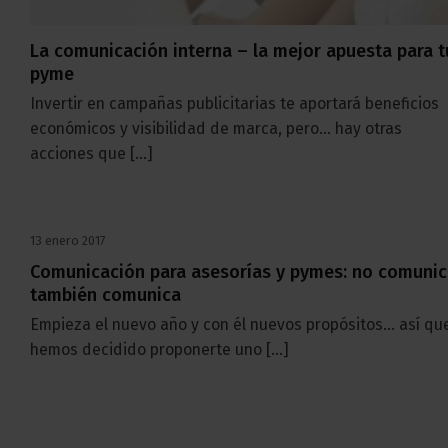
La comunicación interna – la mejor apuesta para t
pyme
Invertir en campañas publicitarias te aportará beneficios
económicos y visibilidad de marca, pero… hay otras
acciones que [...]
13 enero 2017
Comunicación para asesorías y pymes: no comunic
también comunica
Empieza el nuevo año y con él nuevos propósitos… así qu
hemos decidido proponerte uno [...]