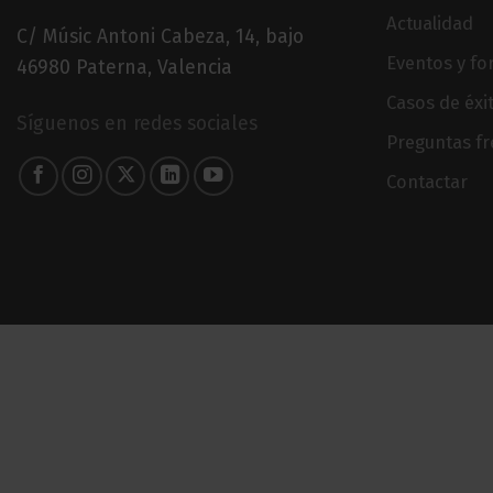
Actualidad
C/ Músic Antoni Cabeza, 14, bajo
Eventos y f
46980 Paterna, Valencia
Casos de éxi
Síguenos en redes sociales
Preguntas f
Contactar