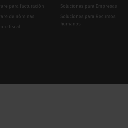
are para facturación
Soluciones para Empresas
ware de nóminas
Soluciones para Recursos
humanos
are fiscal