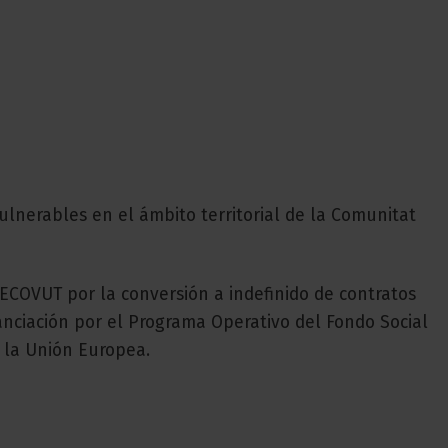
lnerables en el ámbito territorial de la Comunitat
COVUT por la conversión a indefinido de contratos
nciación por el Programa Operativo del Fondo Social
 la Unión Europea.