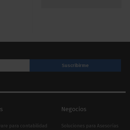
s
Negocios
are para contabilidad
Soluciones para Asesorías