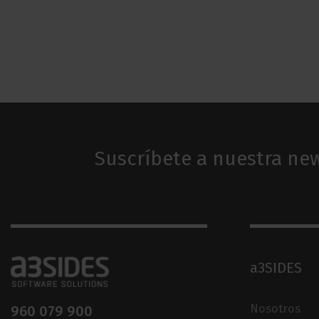
Suscríbete a nuestra new
a3SIDES
Nosotros
960 079 900