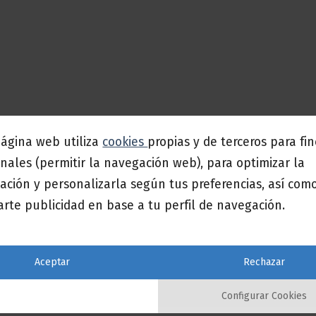
página web utiliza
cookies
propias y de terceros para fi
nales (permitir la navegación web), para optimizar la
ación y personalizarla según tus preferencias, así com
rte publicidad en base a tu perfil de navegación.
Aceptar
Rechazar
Configurar Cookies