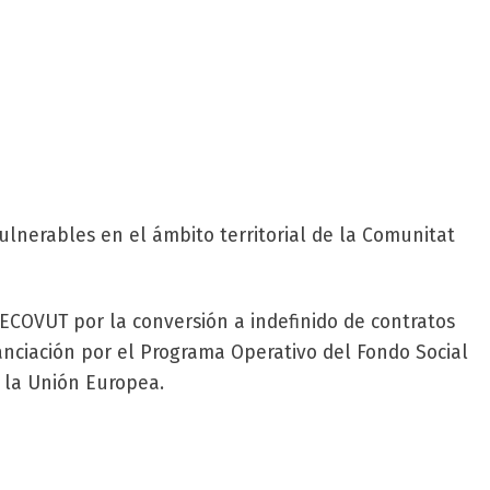
lnerables en el ámbito territorial de la Comunitat
COVUT por la conversión a indefinido de contratos
nciación por el Programa Operativo del Fondo Social
 la Unión Europea.