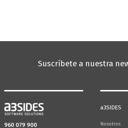
Suscríbete a nuestra new
a3SIDES
Nosotros
960 079 900