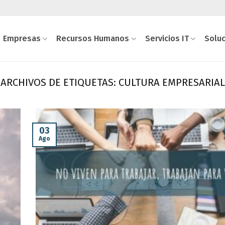
Empresas
Recursos Humanos
Servicios IT
Solu
ARCHIVOS DE ETIQUETAS:
CULTURA EMPRESARIAL
03
Ago