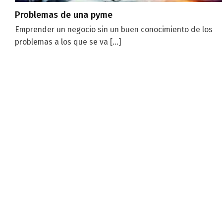
Problemas de una pyme
Emprender un negocio sin un buen conocimiento de los
problemas a los que se va [...]