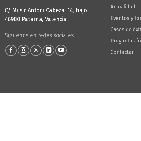
Actualidad
C/ Músic Antoni Cabeza, 14, bajo
Eventos y f
46980 Paterna, Valencia
Casos de éxi
Síguenos en redes sociales
Preguntas f
Contactar