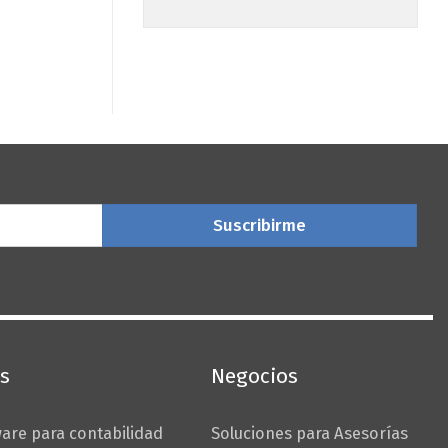
s
Negocios
are para contabilidad
Soluciones para Asesorías