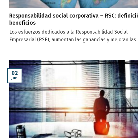
Responsabilidad social corporativa – RSC: definici
beneficios
Los esfuerzos dedicados a la Responsabilidad Social
Empresarial (RSE), aumentan las ganancias y mejoran las [.
02
Jun