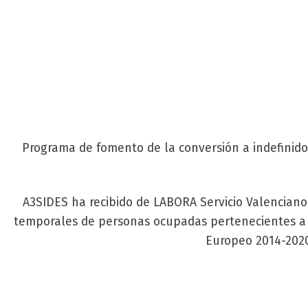
Programa de fomento de la conversión a indefinido
A3SIDES ha recibido de LABORA Servicio Valencian
temporales de personas ocupadas pertenecientes a c
Europeo 2014-2020