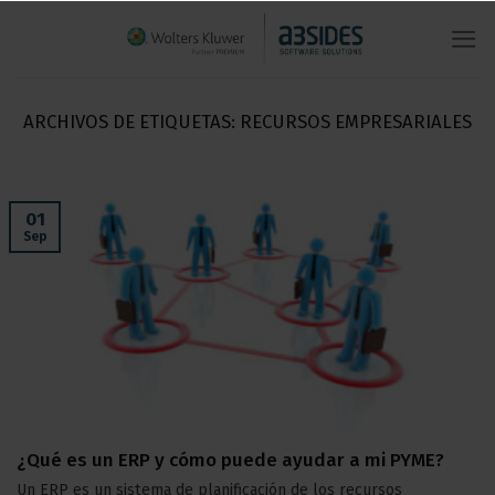
Saltar
al
contenido
ARCHIVOS DE ETIQUETAS:
RECURSOS EMPRESARIALES
01
Sep
¿Qué es un ERP y cómo puede ayudar a mi PYME?
Un ERP es un sistema de planificación de los recursos