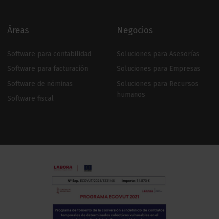
Áreas
Negocios
Software para contabilidad
Soluciones para Asesorías
Software para facturación
Soluciones para Empresas
Software de nóminas
Soluciones para Recursos
humanos
Software fiscal