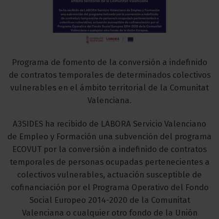
Programa de fomento de la conversión a indefinido
de contratos temporales de determinados colectivos
vulnerables en el ámbito territorial de la Comunitat
Valenciana.
A3SIDES ha recibido de LABORA Servicio Valenciano
de Empleo y Formación una subvención del programa
ECOVUT por la conversión a indefinido de contratos
temporales de personas ocupadas pertenecientes a
colectivos vulnerables, actuación susceptible de
cofinanciación por el Programa Operativo del Fondo
Social Europeo 2014-2020 de la Comunitat
Valenciana o cualquier otro fondo de la Unión