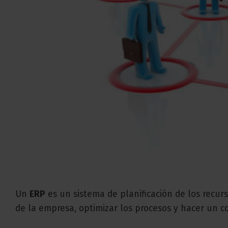
Un
ERP
es un sistema de planificación de los recur
de la empresa, optimizar los procesos y hacer un co