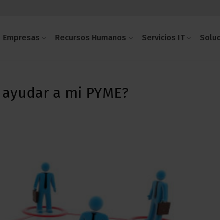
Empresas
Recursos Humanos
Servicios IT
Solu
 ayudar a mi PYME?