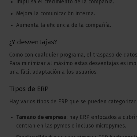
Impulsa el crecimiento de la compañía.
Mejora la comunicación interna.
Aumenta la eficiencia de la compañía.
¿Y desventajas?
Como con cualquier programa, el traspaso de datos 
Para minimizar al máximo estas desventajas es impo
una fácil adaptación a los usuarios.
Tipos de ERP
Hay varios tipos de ERP que se pueden categorizar
Tamaño de empresa
: hay ERP enfocados a cubri
centran en las pymes e incluso micropymes.