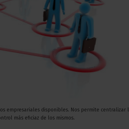
sos empresariales disponibles. Nos permite centralizar 
ntrol más eficiaz de los mismos.