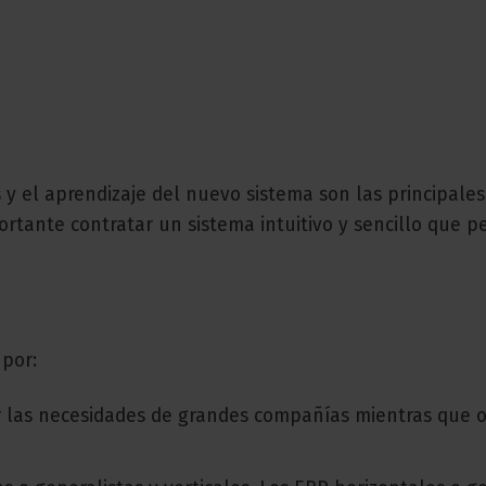
y el aprendizaje del nuevo sistema son las principales
rtante contratar un sistema intuitivo y sencillo que p
 por:
r las necesidades de grandes compañías mientras que o