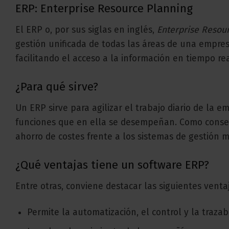
ERP: Enterprise Resource Planning
El ERP o, por sus siglas en inglés,
Enterprise Resou
gestión unificada de todas las áreas de una empresa 
facilitando el acceso a la información en tiempo rea
¿Para qué sirve?
Un ERP sirve para agilizar el trabajo diario de la 
funciones que en ella se desempeñan. Como consec
ahorro de costes frente a los sistemas de gestión m
¿Qué ventajas tiene un software ERP?
Entre otras, conviene destacar las siguientes ventaj
Permite la automatización, el control y la traza