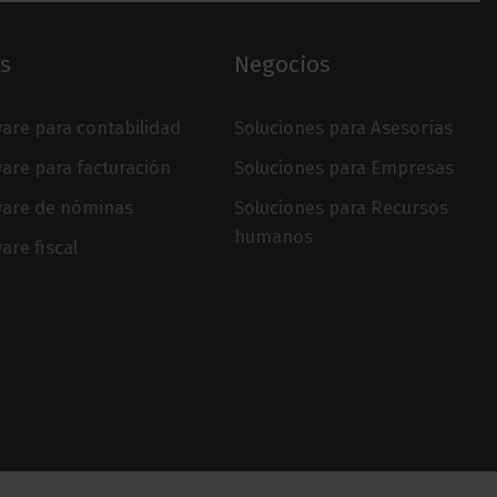
s
Negocios
are para contabilidad
Soluciones para Asesorías
are para facturación
Soluciones para Empresas
ware de nóminas
Soluciones para Recursos
humanos
are fiscal