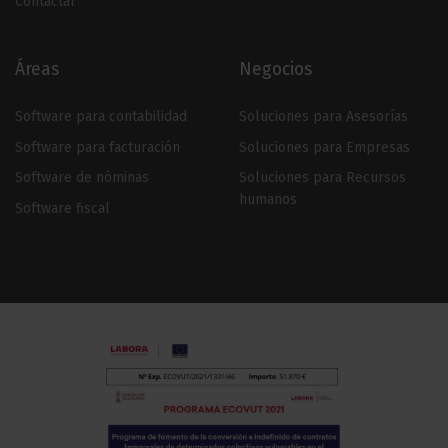
Contactar
Áreas
Negocios
Software para contabilidad
Soluciones para Asesorías
Software para facturación
Soluciones para Empresas
Software de nóminas
Soluciones para Recursos
humanos
Software fiscal