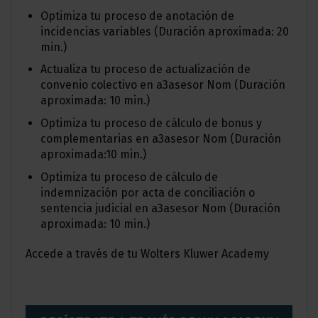
Optimiza tu proceso de anotación de
incidencias variables (Duración aproximada: 20
min.)
Actualiza tu proceso de actualización de
convenio colectivo en a3asesor Nom (Duración
aproximada: 10 min.)
Optimiza tu proceso de cálculo de bonus y
complementarias en a3asesor Nom (Duración
aproximada:10 min.)
Optimiza tu proceso de cálculo de
indemnización por acta de conciliación o
sentencia judicial en a3asesor Nom (Duración
aproximada: 10 min.)
Accede a través de tu Wolters Kluwer Academy