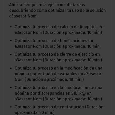
Ahorra tiempo en la ejecución de tareas
descubriendo cómo optimizar tu uso de la solución
a3asesor Nom.
Optimiza tu proceso de cálculo de finiquitos en
a3asesor Nom (Duración aproximada: 10 min.)
Optimiza tu proceso de bonificaciones en
a3asesor Nom (Duración aproximada: 10 min.
Optimiza tu proceso de cierre de ejercicio en
a3asesor Nom (Duración aproximada: 10 min.)
Optimiza tu proceso en la modificación de una
nómina por entrada de variables en a3asesor
Nom (Duración aproximada: 10 min.)
Optimiza tu proceso en la modificación de una
nómina por discrepancias en SILTR@ en
a3asesor Nom (Duración aproximada: 10 min.)
Optimiza tu proceso de contratación (Duración
aproximada: 20 min.)