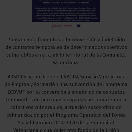
Programa de fomento de la conversión a indefinido
de contratos temporales de determinados colectivos
vulnerables en el ámbito territorial de la Comunitat
Valenciana.
A3SIDES ha recibido de LABORA Servicio Valenciano
de Empleo y Formación una subvención del programa
ECOVUT por la conversión a indefinido de contratos
temporales de personas ocupadas pertenecientes a
colectivos vulnerables, actuación susceptible de
cofinanciación por el Programa Operativo del Fondo
Social Europeo 2014-2020 de la Comunitat
Valenciana o cualquier otro fondo de la Unión