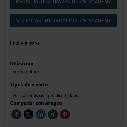
REGÍSTRATE A TRAVÉS DE WK ACADEMY
SOLICITAR INFORMACIÓN WK ACADEMY
Fecha y hora
-
Ubicación
Evento online
Tipos de evento
Formaciones siempre disponibles
Compartir con amigos