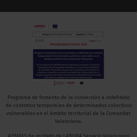
Programa de fomento de la conversión a indefinido
de contratos temporales de determinados colectivos
vulnerables en el ámbito territorial de la Comunitat
Valenciana.
A3SIDES ha recibido de LABORA Servicio Valenciano