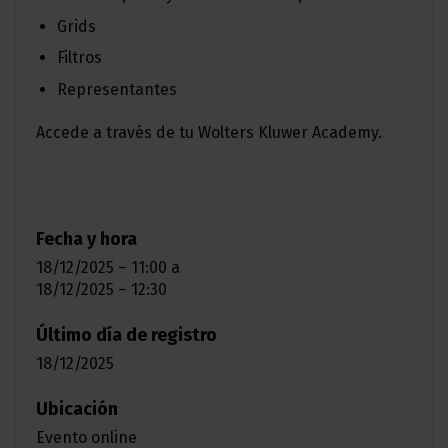
Grids
Filtros
Representantes
Accede a través de tu Wolters Kluwer Academy.
Fecha y hora
18/12/2025 – 11:00
a
18/12/2025 – 12:30
Último día de registro
18/12/2025
Ubicación
Evento online