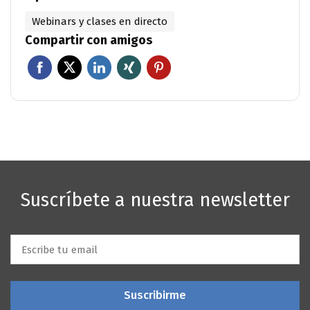
Webinars y clases en directo
Compartir con amigos
Suscríbete a nuestra newsletter
Email
*