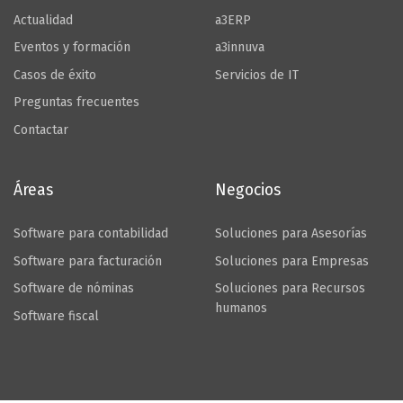
Actualidad
a3ERP
Eventos y formación
a3innuva
Casos de éxito
Servicios de IT
Preguntas frecuentes
Contactar
Áreas
Negocios
Software para contabilidad
Soluciones para Asesorías
Software para facturación
Soluciones para Empresas
Software de nóminas
Soluciones para Recursos
humanos
Software fiscal