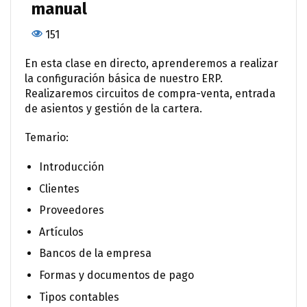
manual
151
En esta clase en directo, aprenderemos a realizar
la configuración básica de nuestro ERP.
Realizaremos circuitos de compra-venta, entrada
de asientos y gestión de la cartera.
Temario:
Introducción
Clientes
Proveedores
Artículos
Bancos de la empresa
Formas y documentos de pago
Tipos contables