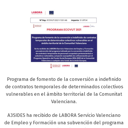
Programa de fomento de la conversión a indefinido
de contratos temporales de determinados colectivos
vulnerables en el ámbito territorial de la Comunitat
Valenciana.
A3SIDES ha recibido de LABORA Servicio Valenciano
de Empleo y Formación una subvención del programa