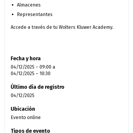
Almacenes
Representantes
Accede a través de tu Wolters Kluwer Academy.
Fecha y hora
04/12/2025 – 09:00
a
04/12/2025 – 10:30
Último día de registro
04/12/2025
Ubicación
Evento online
Tipos de evento