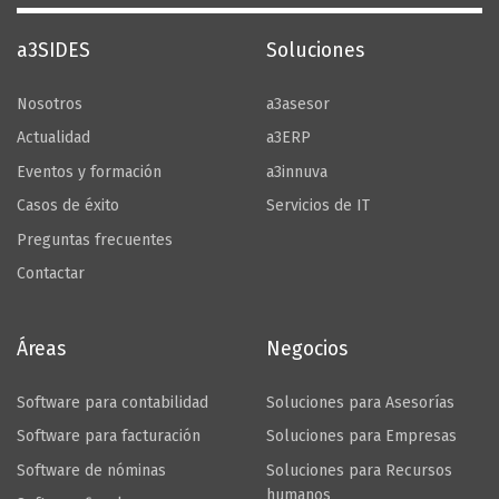
a3SIDES
Soluciones
Nosotros
a3asesor
Actualidad
a3ERP
Eventos y formación
a3innuva
Casos de éxito
Servicios de IT
Preguntas frecuentes
Contactar
Áreas
Negocios
Software para contabilidad
Soluciones para Asesorías
Software para facturación
Soluciones para Empresas
Software de nóminas
Soluciones para Recursos
humanos