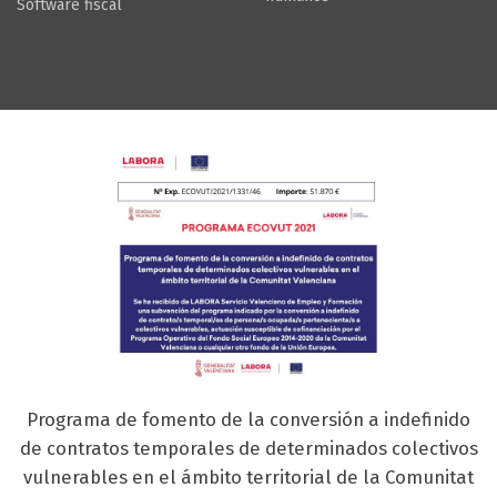
Software fiscal
Programa de fomento de la conversión a indefinido
de contratos temporales de determinados colectivos
vulnerables en el ámbito territorial de la Comunitat