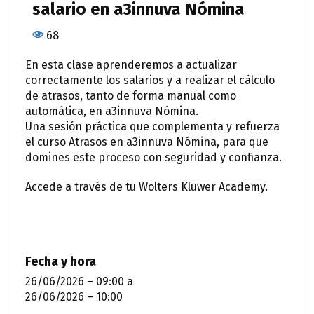
salario en a3innuva Nómina
68
En esta clase aprenderemos a actualizar
correctamente los salarios y a realizar el cálculo
de atrasos, tanto de forma manual como
automática, en a3innuva Nómina.
Una sesión práctica que complementa y refuerza
el curso Atrasos en a3innuva Nómina, para que
domines este proceso con seguridad y confianza.
Accede a través de tu Wolters Kluwer Academy.
Fecha y hora
26/06/2026 – 09:00
a
26/06/2026 – 10:00