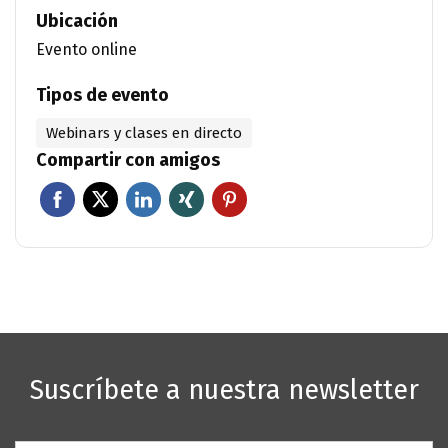
Ubicación
Evento online
Tipos de evento
Webinars y clases en directo
Compartir con amigos
Suscríbete a nuestra newsletter