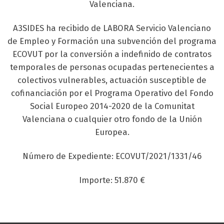
Valenciana.
A3SIDES ha recibido de LABORA Servicio Valenciano
de Empleo y Formación una subvención del programa
ECOVUT por la conversión a indefinido de contratos
temporales de personas ocupadas pertenecientes a
colectivos vulnerables, actuación susceptible de
cofinanciación por el Programa Operativo del Fondo
Social Europeo 2014-2020 de la Comunitat
Valenciana o cualquier otro fondo de la Unión
Europea.
Número de Expediente: ECOVUT/2021/1331/46
Importe: 51.870 €