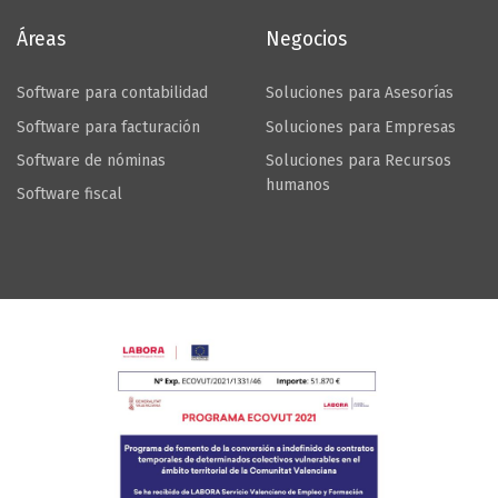
Áreas
Negocios
Software para contabilidad
Soluciones para Asesorías
Software para facturación
Soluciones para Empresas
Software de nóminas
Soluciones para Recursos
humanos
Software fiscal