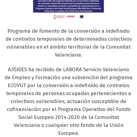
Programa de fomento de la conversión a indefinido
de contratos temporales de determinados colectivos
vulnerables en el ámbito territorial de la Comunitat
Valenciana.
A3SIDES ha recibido de LABORA Servicio Valenciano
de Empleo y Formación una subvención del programa
ECOVUT por la conversión a indefinido de contratos
temporales de personas ocupadas pertenecientes a
colectivos vulnerables, actuación susceptible de
cofinanciación por el Programa Operativo del Fondo
Social Europeo 2014-2020 de la Comunitat
Valenciana o cualquier otro fondo de la Unión
Europea.