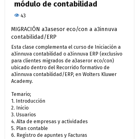
módulo de contabilidad
43
MIGRACIÓN a3asesor eco/con a a3innuva
contabilidad/ERP
Esta clase complementa el curso de Iniciación a
a3innuva contabilidad o a3innuva ERP (exclusivo
para clientes migrados de a3aseror eco/con)
ubicado dentro del Recorrido formativo de
a3innuva contabilidad/ERP, en Wolters Kluwer
Academy.
Temario;
1. Introducción
2. Inicio
3. Usuarios
4. Alta de empresas y actividades
5. Plan contable
6. Registro de apuntes y Facturas