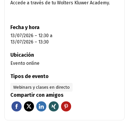
Accede a través de tu Wolters Kluwer Academy.
Fecha y hora
13/07/2026 – 12:30
a
13/07/2026 – 13:30
Ubicación
Evento online
Tipos de evento
Webinars y clases en directo
Compartir con amigos