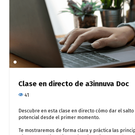
Clase en directo de a3innuva Doc
41
Descubre en esta clase en directo cómo dar el salto
potencial desde el primer momento.
Te mostraremos de forma clara y práctica las princ