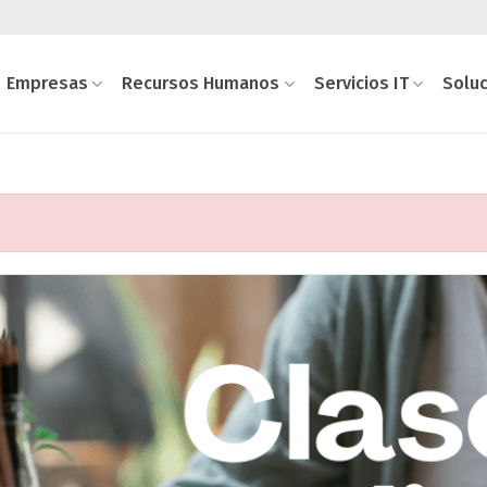
Empresas
Recursos Humanos
Servicios IT
Solu