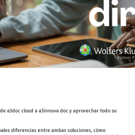
 de a3doc cloud a a3innuva doc y aprovechar todo su
ipales diferencias entre ambas soluciones, cómo