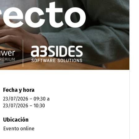
Fecha y hora
23/07/2026 – 09:30
a
23/07/2026 – 10:30
Ubicación
Evento online