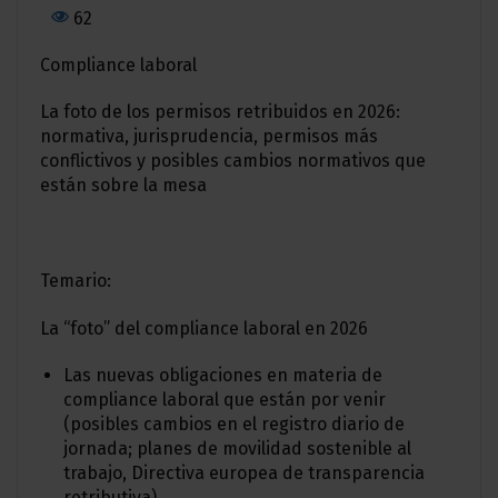
62
Compliance laboral
La foto de los permisos retribuidos en 2026:
normativa, jurisprudencia, permisos más
conflictivos y posibles cambios normativos que
están sobre la mesa
Temario:
La “foto” del compliance laboral en 2026
Las nuevas obligaciones en materia de
compliance laboral que están por venir
(posibles cambios en el registro diario de
jornada; planes de movilidad sostenible al
trabajo, Directiva europea de transparencia
retributiva).