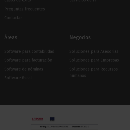
Casos de éxito
Servicios de IT
Preguntas frecuentes
Contactar
Áreas
Negocios
Software para contabilidad
Soluciones para Asesorías
Software para facturación
Soluciones para Empresas
Software de nóminas
Soluciones para Recursos
humanos
Software fiscal