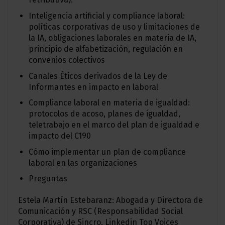
Inteligencia artificial y compliance laboral:
políticas corporativas de uso y limitaciones de
la IA, obligaciones laborales en materia de IA,
principio de alfabetización, regulación en
convenios colectivos
Canales Éticos derivados de la Ley de
Informantes en impacto en laboral
Compliance laboral en materia de igualdad:
protocolos de acoso, planes de igualdad,
teletrabajo en el marco del plan de igualdad e
impacto del C190
Cómo implementar un plan de compliance
laboral en las organizaciones
Preguntas
Estela Martín Estebaranz: Abogada y Directora de
Comunicación y RSC (Responsabilidad Social
Corporativa) de Sincro. Linkedin Top Voices