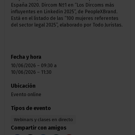
España 2020. Dircom Nº1 en “Los Dircoms más
influyentes en Linkedin 2025”, de PeopleXBrand.
Está en el listado de las “100 mujeres referentes
del sector legal 2025”, elaborado por Todo Juristas.
Fecha y hora
10/06/2026 – 09:30
a
10/06/2026 – 11:30
Ubicación
Evento online
Tipos de evento
Webinars y clases en directo
Compartir con amigos