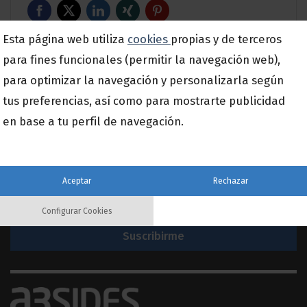
Esta página web utiliza
cookies
propias y de terceros
para fines funcionales (permitir la navegación web),
para optimizar la navegación y personalizarla según
tus preferencias, así como para mostrarte publicidad
en base a tu perfil de navegación.
Suscríbete a nuestra newsletter
Aceptar
Rechazar
Email
*
Configurar Cookies