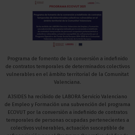
Programa de fomento de la conversión a indefinido
de contratos temporales de determinados colectivos
vulnerables en el ámbito territorial de la Comunitat
Valenciana.
A3SIDES ha recibido de LABORA Servicio Valenciano
de Empleo y Formación una subvención del programa
ECOVUT por la conversión a indefinido de contratos
temporales de personas ocupadas pertenecientes a
colectivos vulnerables, actuación susceptible de