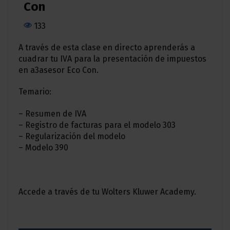
Con
133
A través de esta clase en directo aprenderás a
cuadrar tu IVA para la presentación de impuestos
en a3asesor Eco Con.
Temario:
– Resumen de IVA
– Registro de facturas para el modelo 303
– Regularización del modelo
– Modelo 390
Accede a través de tu Wolters Kluwer Academy.