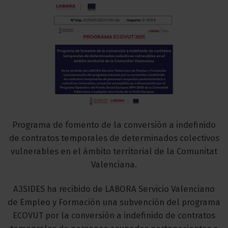
Programa de fomento de la conversión a indefinido
de contratos temporales de determinados colectivos
vulnerables en el ámbito territorial de la Comunitat
Valenciana.
A3SIDES ha recibido de LABORA Servicio Valenciano
de Empleo y Formación una subvención del programa
ECOVUT por la conversión a indefinido de contratos