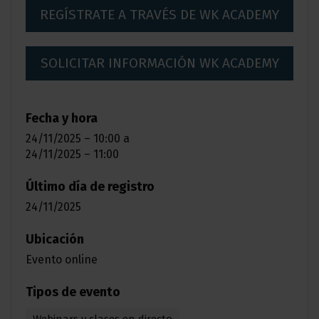
REGÍSTRATE A TRAVÉS DE WK ACADEMY
SOLICITAR INFORMACIÓN WK ACADEMY
Fecha y hora
24/11/2025 – 10:00
a
24/11/2025 – 11:00
Último día de registro
24/11/2025
Ubicación
Evento online
Tipos de evento
Webinars y clases en directo