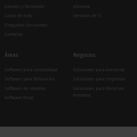
Eventos y formación
a3innuva
Casos de éxito
Servicios de IT
Preguntas frecuentes
Contactar
Áreas
Negocios
Software para contabilidad
Soluciones para Asesorías
Software para facturación
Soluciones para Empresas
Software de nóminas
Soluciones para Recursos
humanos
Software fiscal