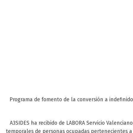
Programa de fomento de la conversión a indefinido
A3SIDES ha recibido de LABORA Servicio Valencian
temporales de personas ocupadas pertenecientes a c