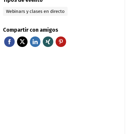
Webinars y clases en directo
Compartir con amigos