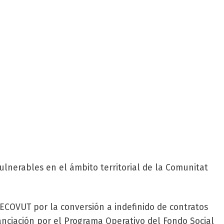
lnerables en el ámbito territorial de la Comunitat
COVUT por la conversión a indefinido de contratos
nciación por el Programa Operativo del Fondo Social