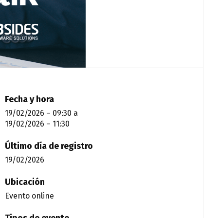
Fecha y hora
19/02/2026 – 09:30
a
19/02/2026 – 11:30
Último día de registro
19/02/2026
Ubicación
Evento online
Tipos de evento