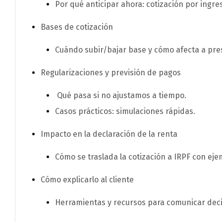
Por qué anticipar ahora: cotización por ingre
Bases de cotización
Cuándo subir/bajar base y cómo afecta a pres
Regularizaciones y previsión de pagos
Qué pasa si no ajustamos a tiempo.
Casos prácticos: simulaciones rápidas.
Impacto en la declaración de la renta
Cómo se traslada la cotización a IRPF con eje
Cómo explicarlo al cliente
Herramientas y recursos para comunicar deci