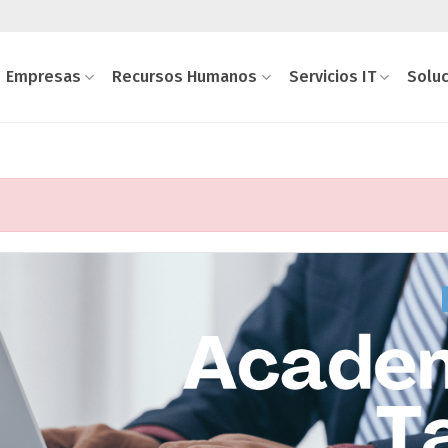
Empresas
Recursos Humanos
Servicios IT
Solu