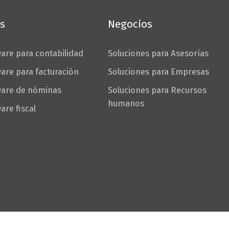
s
Negocios
are para contabilidad
Soluciones para Asesorías
are para facturación
Soluciones para Empresas
ware de nóminas
Soluciones para Recursos
humanos
are fiscal