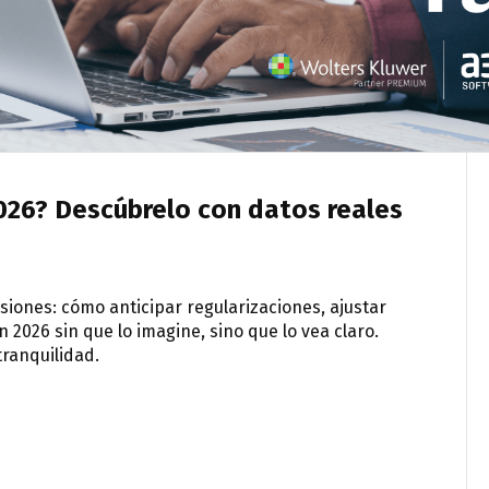
26? Descúbrelo con datos reales
siones: cómo anticipar regularizaciones, ajustar
 2026 sin que lo imagine, sino que lo vea claro.
ranquilidad.