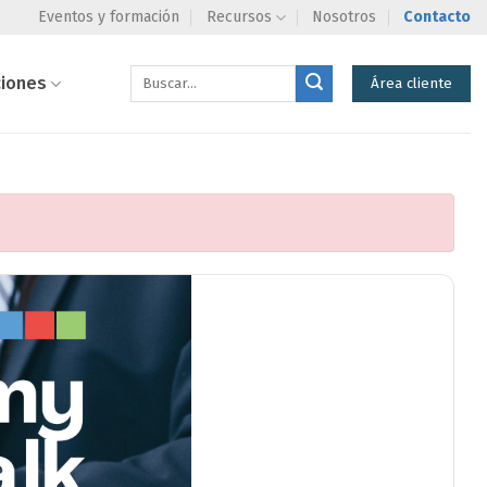
Eventos y formación
Recursos
Nosotros
Contacto
ciones
Área cliente