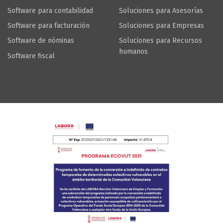
Software para contabilidad
Soluciones para Asesorías
Software para facturación
Soluciones para Empresas
Software de nóminas
Soluciones para Recursos
humanos
Software fiscal