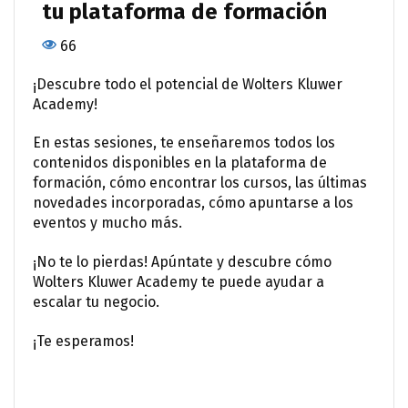
tu plataforma de formación
66
¡Descubre todo el potencial de Wolters Kluwer
Academy!
En estas sesiones, te enseñaremos todos los
contenidos disponibles en la plataforma de
formación, cómo encontrar los cursos, las últimas
novedades incorporadas, cómo apuntarse a los
eventos y mucho más.
¡No te lo pierdas! Apúntate y descubre cómo
Wolters Kluwer Academy te puede ayudar a
escalar tu negocio.
¡Te esperamos!