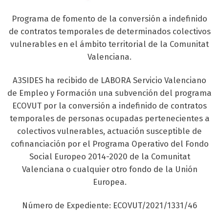
Programa de fomento de la conversión a indefinido
de contratos temporales de determinados colectivos
vulnerables en el ámbito territorial de la Comunitat
Valenciana.
A3SIDES ha recibido de LABORA Servicio Valenciano
de Empleo y Formación una subvención del programa
ECOVUT por la conversión a indefinido de contratos
temporales de personas ocupadas pertenecientes a
colectivos vulnerables, actuación susceptible de
cofinanciación por el Programa Operativo del Fondo
Social Europeo 2014-2020 de la Comunitat
Valenciana o cualquier otro fondo de la Unión
Europea.
Número de Expediente: ECOVUT/2021/1331/46