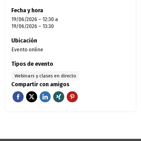
Fecha y hora
19/06/2026 – 12:30
a
19/06/2026 – 13:30
Ubicación
Evento online
Tipos de evento
Webinars y clases en directo
Compartir con amigos