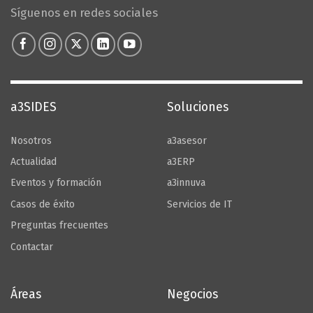
Configurar Cookies
Síguenos en redes sociales
a3SIDES
Soluciones
Nosotros
a3asesor
Actualidad
a3ERP
Eventos y formación
a3innuva
Casos de éxito
Servicios de IT
Preguntas frecuentes
Contactar
Áreas
Negocios