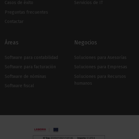
Casos de éxito
Servicios de IT
Preguntas frecuentes
Contactar
Áreas
Negocios
Software para contabilidad
Soluciones para Asesorías
Software para facturación
Soluciones para Empresas
Software de nóminas
Soluciones para Recursos
humanos
Software fiscal