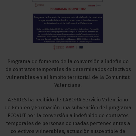
Programa de fomento de la conversión a indefinido
de contratos temporales de determinados colectivos
vulnerables en el ámbito territorial de la Comunitat
Valenciana.
A3SIDES ha recibido de LABORA Servicio Valenciano
de Empleo y Formación una subvención del programa
ECOVUT por la conversión a indefinido de contratos
temporales de personas ocupadas pertenecientes a
colectivos vulnerables, actuación susceptible de