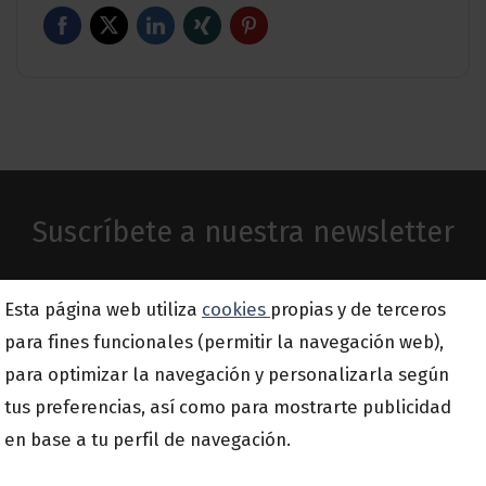
Suscríbete a nuestra newsletter
Email
Esta página web utiliza
cookies
propias y de terceros
*
para fines funcionales (permitir la navegación web),
para optimizar la navegación y personalizarla según
tus preferencias, así como para mostrarte publicidad
en base a tu perfil de navegación.