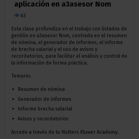
aplicación en a3asesor Nom
63
Esta clase profundiza en el trabajo con listados de
gestión en a3asesor Nom, centrada en el resumen
de nómina, el generador de informes, el informe
de brecha salarial y el uso de avisos y
recordatorios, para facilitar el análisis y control de
la información de forma práctica.
Temario:
Resumen de nómina
Generador de informes
Informe brecha salarial
Avisos y recordatorios
Accede a través de tu Wolters Kluwer Academy.