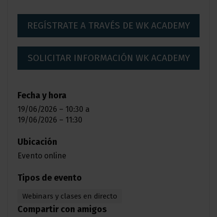
REGÍSTRATE A TRAVÉS DE WK ACADEMY
SOLICITAR INFORMACIÓN WK ACADEMY
Fecha y hora
19/06/2026 – 10:30
a
19/06/2026 – 11:30
Ubicación
Evento online
Tipos de evento
Webinars y clases en directo
Compartir con amigos