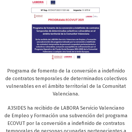
Programa de fomento de la conversión a indefinido
de contratos temporales de determinados colectivos
vulnerables en el ámbito territorial de la Comunitat
Valenciana.
A3SIDES ha recibido de LABORA Servicio Valenciano
de Empleo y Formación una subvención del programa
ECOVUT por la conversión a indefinido de contratos
temporales de personas ocupadas pertenecientes a