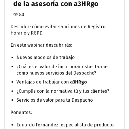
de la asesoría con a3HRgo
80
Descubre cómo evitar sanciones de Registro
Horario y RGPD
En este webinar descubrirás:
Nuevos modelos de trabajo
¿Cuál es el valor de incorporar estas tareas
como nuevos servicios del Despacho?
Ventajas de trabajar con
a3HRgo
¿Cumplís con la normativa tú y tus clientes?
Servicios de valor para tu Despacho
Ponentes:
Eduardo Fernández, especialista de producto