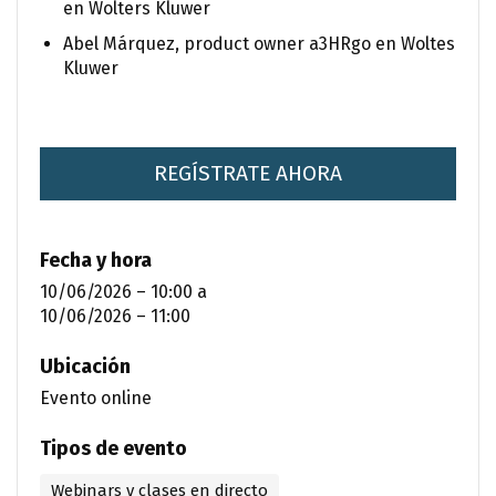
en Wolters Kluwer
Abel Márquez, product owner a3HRgo en Woltes
Kluwer
REGÍSTRATE AHORA
Fecha y hora
10/06/2026 – 10:00
a
10/06/2026 – 11:00
Ubicación
Evento online
Tipos de evento
Webinars y clases en directo