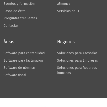
Eventos y formación
a3innuva
Casos de éxito
Servicios de IT
Preguntas frecuentes
Contactar
Áreas
Negocios
Software para contabilidad
Soluciones para Asesorías
Software para facturación
Soluciones para Empresas
Software de nóminas
Soluciones para Recursos
humanos
Software fiscal