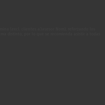
na (excl. clientes a3asesor Nom), reforzando los
 distinto, por lo que se recomienda asistir a todas